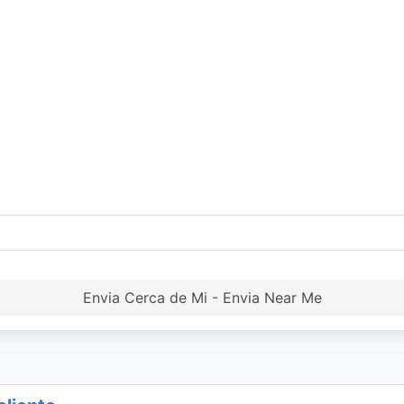
Envia Cerca de Mi - Envia Near Me