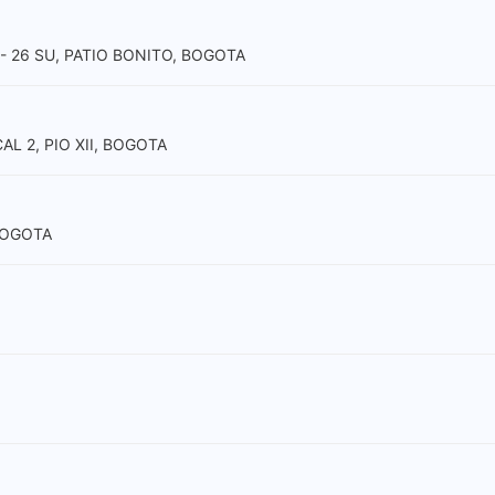
- 26 SU, PATIO BONITO, BOGOTA
AL 2, PIO XII, BOGOTA
BOGOTA