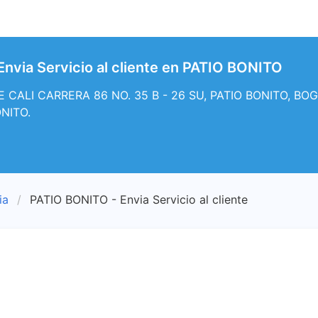
nvia Servicio al cliente en PATIO BONITO
CALI CARRERA 86 NO. 35 B - 26 SU, PATIO BONITO, BOGOTA
ONITO.
ia
PATIO BONITO - Envia Servicio al cliente