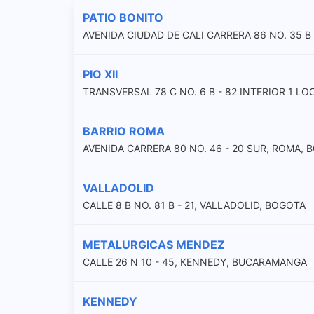
PATIO BONITO
AVENIDA CIUDAD DE CALI CARRERA 86 NO. 35 B 
PIO XII
TRANSVERSAL 78 C NO. 6 B - 82 INTERIOR 1 LOC
BARRIO ROMA
AVENIDA CARRERA 80 NO. 46 - 20 SUR, ROMA, 
VALLADOLID
CALLE 8 B NO. 81 B - 21, VALLADOLID, BOGOTA
METALURGICAS MENDEZ
CALLE 26 N 10 - 45, KENNEDY, BUCARAMANGA
KENNEDY