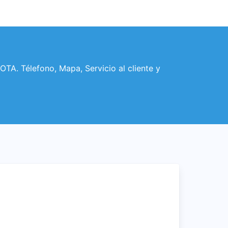
. Télefono, Mapa, Servicio al cliente y