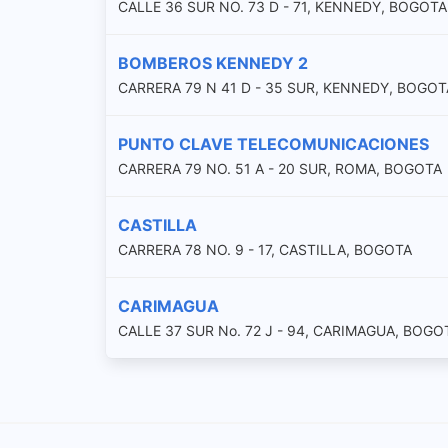
CALLE 36 SUR NO. 73 D - 71, KENNEDY, BOGOTA
BOMBEROS KENNEDY 2
CARRERA 79 N 41 D - 35 SUR, KENNEDY, BOGOT
PUNTO CLAVE TELECOMUNICACIONES
CARRERA 79 NO. 51 A - 20 SUR, ROMA, BOGOTA
CASTILLA
CARRERA 78 NO. 9 - 17, CASTILLA, BOGOTA
CARIMAGUA
CALLE 37 SUR No. 72 J - 94, CARIMAGUA, BOGO