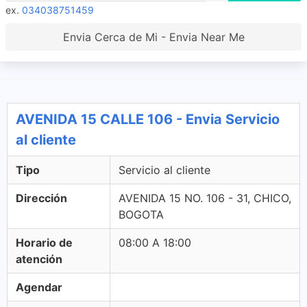
ex.
034038751459
Envia Cerca de Mi - Envia Near Me
AVENIDA 15 CALLE 106 - Envia Servicio
al cliente
Tipo
Servicio al cliente
Dirección
AVENIDA 15 NO. 106 - 31, CHICO,
BOGOTA
Horario de
08:00 A 18:00
atención
Agendar