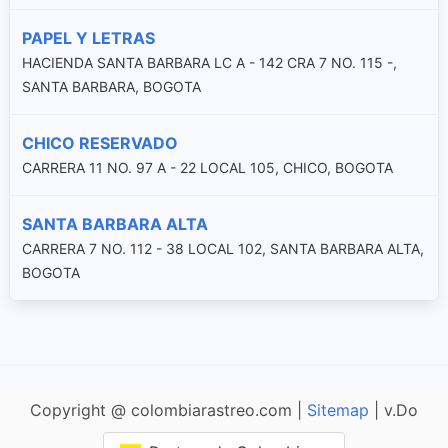
PAPEL Y LETRAS
HACIENDA SANTA BARBARA LC A - 142 CRA 7 NO. 115 -,
SANTA BARBARA, BOGOTA
CHICO RESERVADO
CARRERA 11 NO. 97 A - 22 LOCAL 105, CHICO, BOGOTA
SANTA BARBARA ALTA
CARRERA 7 NO. 112 - 38 LOCAL 102, SANTA BARBARA ALTA,
BOGOTA
Copyright @ colombiarastreo.com |
Sitemap
| v.Do