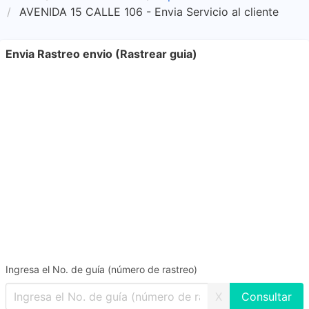
AVENIDA 15 CALLE 106 - Envia Servicio al cliente
Envia Rastreo envio (Rastrear guia)
Ingresa el No. de guía (número de rastreo)
X