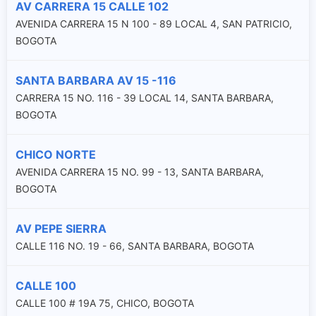
AV CARRERA 15 CALLE 102
AVENIDA CARRERA 15 N 100 - 89 LOCAL 4, SAN PATRICIO,
BOGOTA
SANTA BARBARA AV 15 -116
CARRERA 15 NO. 116 - 39 LOCAL 14, SANTA BARBARA,
BOGOTA
CHICO NORTE
AVENIDA CARRERA 15 NO. 99 - 13, SANTA BARBARA,
BOGOTA
AV PEPE SIERRA
CALLE 116 NO. 19 - 66, SANTA BARBARA, BOGOTA
CALLE 100
CALLE 100 # 19A 75, CHICO, BOGOTA