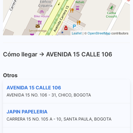
Leaflet
| ©
OpenStreetMap
contributors
Cómo llegar -> AVENIDA 15 CALLE 106
Otros
AVENIDA 15 CALLE 106
AVENIDA 15 NO. 106 - 31, CHICO, BOGOTA
JAPIN PAPELERIA
CARRERA 15 NO. 105 A - 10, SANTA PAULA, BOGOTA