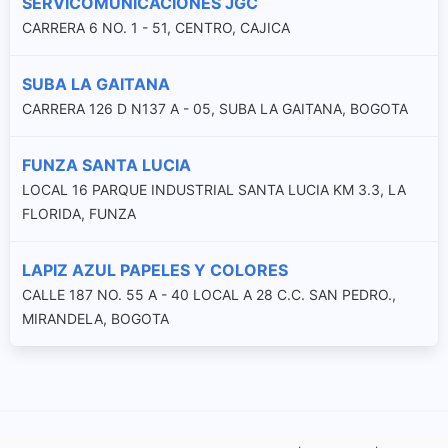
SERVICOMUNICACIÒNES JGC
CARRERA 6 NO. 1 - 51, CENTRO, CAJICA
SUBA LA GAITANA
CARRERA 126 D N137 A - 05, SUBA LA GAITANA, BOGOTA
FUNZA SANTA LUCIA
LOCAL 16 PARQUE INDUSTRIAL SANTA LUCIA KM 3.3, LA
FLORIDA, FUNZA
LAPIZ AZUL PAPELES Y COLORES
CALLE 187 NO. 55 A - 40 LOCAL A 28 C.C. SAN PEDRO.,
MIRANDELA, BOGOTA