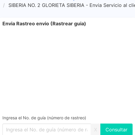
SIBERIA NO. 2 GLORIETA SIBERIA - Envia Servicio al cli
Envia Rastreo envio (Rastrear guia)
Ingresa el No. de guía (número de rastreo)
X