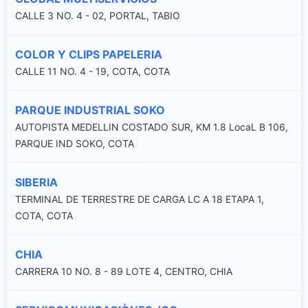
CALLE 3 NO. 4 - 02, PORTAL, TABIO
COLOR Y CLIPS PAPELERIA
CALLE 11 NO. 4 - 19, COTA, COTA
PARQUE INDUSTRIAL SOKO
AUTOPISTA MEDELLIN COSTADO SUR, KM 1.8 LocaL B 106,
PARQUE IND SOKO, COTA
SIBERIA
TERMINAL DE TERRESTRE DE CARGA LC A 18 ETAPA 1,
COTA, COTA
CHIA
CARRERA 10 NO. 8 - 89 LOTE 4, CENTRO, CHIA