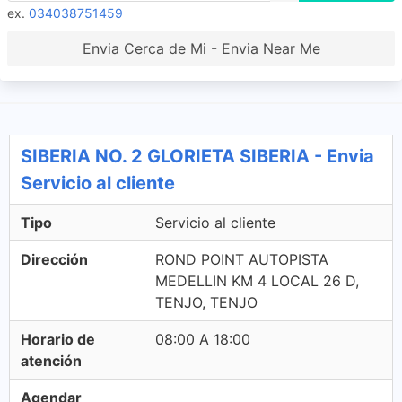
ex.
034038751459
Envia Cerca de Mi - Envia Near Me
SIBERIA NO. 2 GLORIETA SIBERIA - Envia
Servicio al cliente
Tipo
Servicio al cliente
Dirección
ROND POINT AUTOPISTA
MEDELLIN KM 4 LOCAL 26 D,
TENJO, TENJO
Horario de
08:00 A 18:00
atención
Agendar