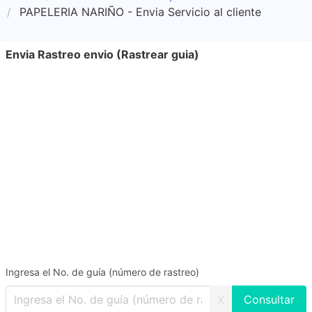
PAPELERIA NARIÑO - Envia Servicio al cliente
Envia Rastreo envio (Rastrear guia)
Ingresa el No. de guía (número de rastreo)
X