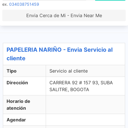
ex.
034038751459
Envia Cerca de Mi - Envia Near Me
PAPELERIA NARIÑO - Envia Servicio al
cliente
Tipo
Servicio al cliente
Dirección
CARRERA 92 # 157 93, SUBA
SALITRE, BOGOTA
Horario de
atención
Agendar