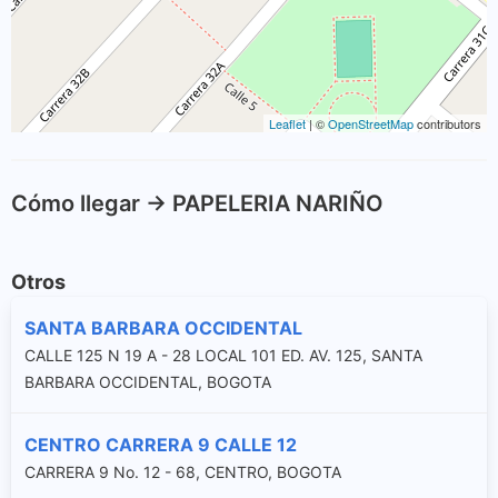
Leaflet
| ©
OpenStreetMap
contributors
Cómo llegar -> PAPELERIA NARIÑO
Otros
SANTA BARBARA OCCIDENTAL
CALLE 125 N 19 A - 28 LOCAL 101 ED. AV. 125, SANTA
BARBARA OCCIDENTAL, BOGOTA
CENTRO CARRERA 9 CALLE 12
CARRERA 9 No. 12 - 68, CENTRO, BOGOTA