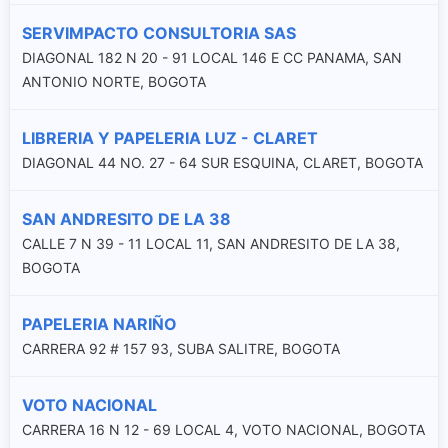
SERVIMPACTO CONSULTORIA SAS
DIAGONAL 182 N 20 - 91 LOCAL 146 E CC PANAMA, SAN
ANTONIO NORTE, BOGOTA
LIBRERIA Y PAPELERIA LUZ - CLARET
DIAGONAL 44 NO. 27 - 64 SUR ESQUINA, CLARET, BOGOTA
SAN ANDRESITO DE LA 38
CALLE 7 N 39 - 11 LOCAL 11, SAN ANDRESITO DE LA 38,
BOGOTA
PAPELERIA NARIÑO
CARRERA 92 # 157 93, SUBA SALITRE, BOGOTA
VOTO NACIONAL
CARRERA 16 N 12 - 69 LOCAL 4, VOTO NACIONAL, BOGOTA