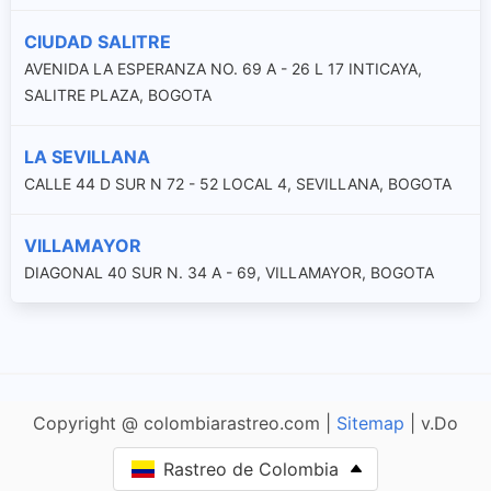
CIUDAD SALITRE
AVENIDA LA ESPERANZA NO. 69 A - 26 L 17 INTICAYA,
SALITRE PLAZA, BOGOTA
LA SEVILLANA
CALLE 44 D SUR N 72 - 52 LOCAL 4, SEVILLANA, BOGOTA
VILLAMAYOR
DIAGONAL 40 SUR N. 34 A - 69, VILLAMAYOR, BOGOTA
Copyright @ colombiarastreo.com |
Sitemap
| v.Do
Rastreo de Colombia