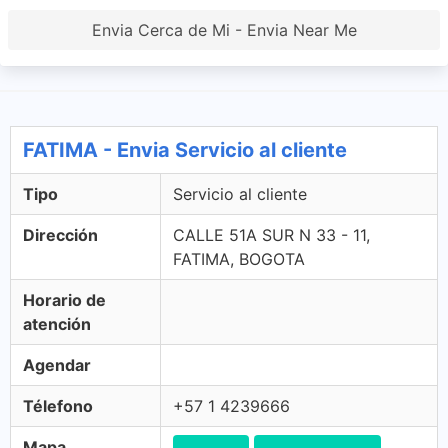
Envia Cerca de Mi - Envia Near Me
FATIMA - Envia Servicio al cliente
Tipo
Servicio al cliente
Dirección
CALLE 51A SUR N 33 - 11,
FATIMA, BOGOTA
Horario de
atención
Agendar
Télefono
+57 1 4239666
Mapa