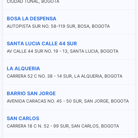
CIUDAD TUNAL, BOGOTA
BOSA LA DESPENSA
AUTOPISTA SUR NO. 58-119 SUR, BOSA, BOGOTA
SANTA LUCIA CALLE 44 SUR
AV CALLE 44 SUR NO. 19 - 13, SANTA LUCIA, BOGOTA
LA ALQUERIA
CARRERA 52 C NO. 38 - 14 SUR, LA ALQUERIA, BOGOTA
BARRIO SAN JORGE
AVENIDA CARACAS NO. 45 - 50 SUR, SAN JORGE, BOGOTA
SAN CARLOS
CARRERA 18 C N. 52 - 99 SUR, SAN CARLOS, BOGOTA