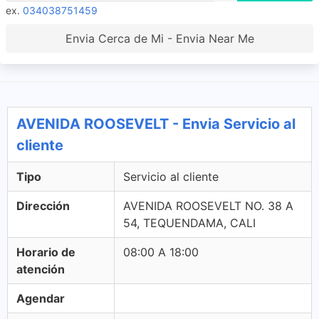
ex.
034038751459
Envia Cerca de Mi - Envia Near Me
AVENIDA ROOSEVELT - Envia Servicio al
cliente
Tipo
Servicio al cliente
Dirección
AVENIDA ROOSEVELT NO. 38 A
54, TEQUENDAMA, CALI
Horario de
08:00 A 18:00
atención
Agendar