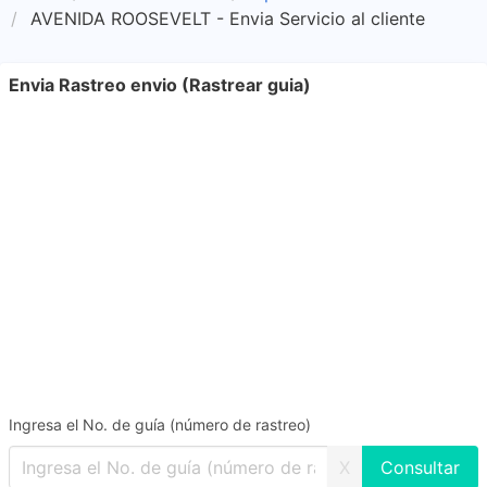
AVENIDA ROOSEVELT - Envia Servicio al cliente
Envia Rastreo envio (Rastrear guia)
Ingresa el No. de guía (número de rastreo)
X