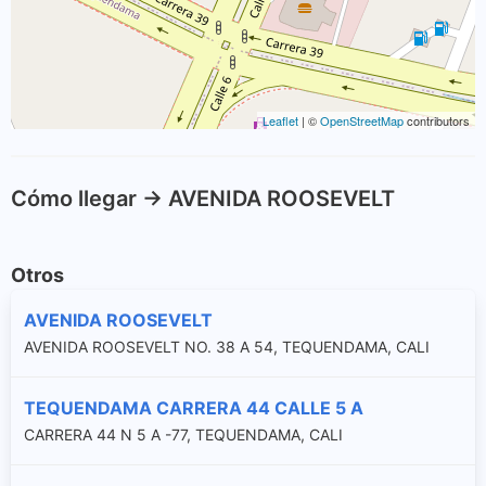
Leaflet
| ©
OpenStreetMap
contributors
Cómo llegar -> AVENIDA ROOSEVELT
Otros
AVENIDA ROOSEVELT
AVENIDA ROOSEVELT NO. 38 A 54, TEQUENDAMA, CALI
TEQUENDAMA CARRERA 44 CALLE 5 A
CARRERA 44 N 5 A -77, TEQUENDAMA, CALI