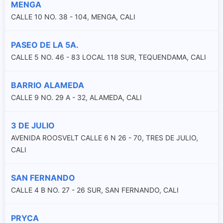
MENGA
CALLE 10 NO. 38 - 104, MENGA, CALI
PASEO DE LA 5A.
CALLE 5 NO. 46 - 83 LOCAL 118 SUR, TEQUENDAMA, CALI
BARRIO ALAMEDA
CALLE 9 NO. 29 A - 32, ALAMEDA, CALI
3 DE JULIO
AVENIDA ROOSVELT CALLE 6 N 26 - 70, TRES DE JULIO,
CALI
SAN FERNANDO
CALLE 4 B NO. 27 - 26 SUR, SAN FERNANDO, CALI
PRYCA