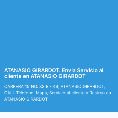
ATANASIO GIRARDOT. Envia Servicio al
cliente en ATANASIO GIRARDOT
CARRERA 15 NO. 33 B - 49, ATANASIO GIRARDOT,
CALI. Télefono, Mapa, Servicio al cliente y Rastreo en
ATANASIO GIRARDOT.