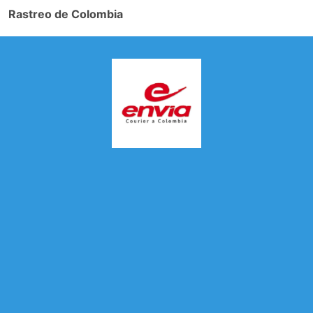
Rastreo de Colombia