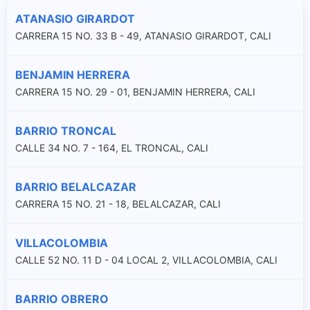
ATANASIO GIRARDOT
CARRERA 15 NO. 33 B - 49, ATANASIO GIRARDOT, CALI
BENJAMIN HERRERA
CARRERA 15 NO. 29 - 01, BENJAMIN HERRERA, CALI
BARRIO TRONCAL
CALLE 34 NO. 7 - 164, EL TRONCAL, CALI
BARRIO BELALCAZAR
CARRERA 15 NO. 21 - 18, BELALCAZAR, CALI
VILLACOLOMBIA
CALLE 52 NO. 11 D - 04 LOCAL 2, VILLACOLOMBIA, CALI
BARRIO OBRERO