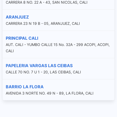
CARRERA 8 NO. 22 A - 43, SAN NICOLAS, CALI
ARANJUEZ
CARRERA 23 N 19 B - 05, ARANJUEZ, CALI
PRINCIPAL CALI
AUT. CALI - YUMBO CALLE 15 No. 32A - 299 ACOPI, ACOPI,
CALI
PAPELERIA VARGAS LAS CEIBAS
CALLE 70 NO. 7 U 1 - 20, LAS CEIBAS, CALI
BARRIO LA FLORA
AVENIDA 3 NORTE NO. 49 N - 89, LA FLORA, CALI