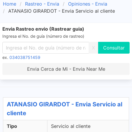
Home
Rastreo - Envia
Opiniones - Envia
ATANASIO GIRARDOT - Envia Servicio al cliente
Envia Rastreo envio (Rastrear guia)
Ingresa el No. de guía (número de rastreo)
X
ex.
034038751459
Envia Cerca de Mi - Envia Near Me
ATANASIO GIRARDOT - Envia Servicio al
cliente
Tipo
Servicio al cliente