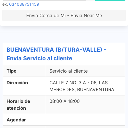
ex.
034038751459
Envia Cerca de Mi - Envia Near Me
BUENAVENTURA (B/TURA-VALLE) -
Envia Servicio al cliente
Tipo
Servicio al cliente
Dirección
CALLE 7 NO. 3 A - 06, LAS
MERCEDES, BUENAVENTURA
Horario de
08:00 A 18:00
atención
Agendar