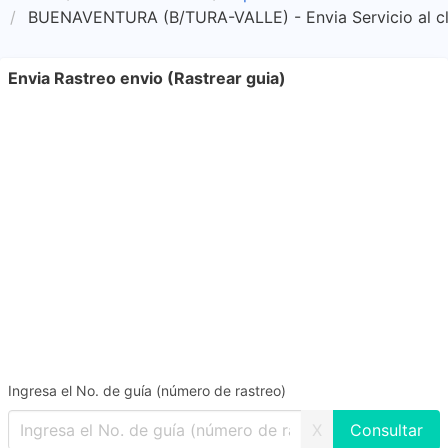
BUENAVENTURA (B/TURA-VALLE) - Envia Servicio al cl
Envia Rastreo envio (Rastrear guia)
Ingresa el No. de guía (número de rastreo)
X