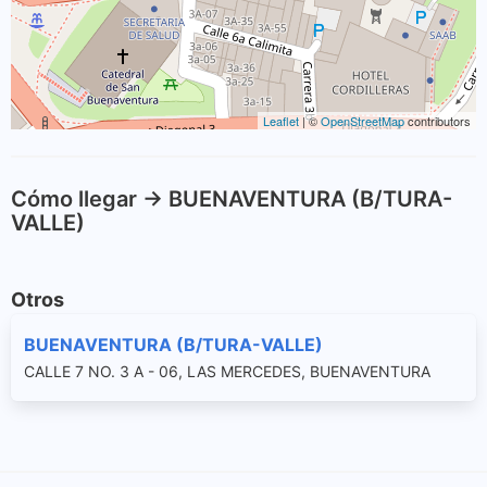
Leaflet
| ©
OpenStreetMap
contributors
Cómo llegar -> BUENAVENTURA (B/TURA-
VALLE)
Otros
BUENAVENTURA (B/TURA-VALLE)
CALLE 7 NO. 3 A - 06, LAS MERCEDES, BUENAVENTURA