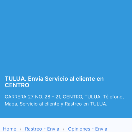
TULUA. Envia Servicio al cliente en
CENTRO
CARRERA 27 NO. 28 - 21, CENTRO, TULUA. Télefono,
Mapa, Servicio al cliente y Rastreo en TULUA.
Home
Rastreo - Envia
Opiniones - Envia