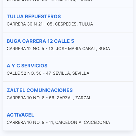
TULUA REPUESTEROS
CARRERA 30 N 21 - 05, CESPEDES, TULUA
BUGA CARRERA 12 CALLE 5
CARRERA 12 NO. 5 - 13, JOSE MARIA CABAL, BUGA
A Y C SERVICIOS
CALLE 52 NO. 50 - 47, SEVILLA, SEVILLA
ZALTEL COMUNICACIONES
CARRERA 10 NO. 8 - 66, ZARZAL, ZARZAL
ACTIVACEL
CARRERA 16 NO. 9 - 11, CAICEDONIA, CAICEDONIA