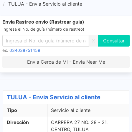
TULUA - Envia Servicio al cliente
Envia Rastreo envio (Rastrear guia)
Ingresa el No. de guía (número de rastreo)
X
ex.
034038751459
Envia Cerca de Mi - Envia Near Me
TULUA - Envia Servicio al cliente
Tipo
Servicio al cliente
Dirección
CARRERA 27 NO. 28 - 21,
CENTRO, TULUA