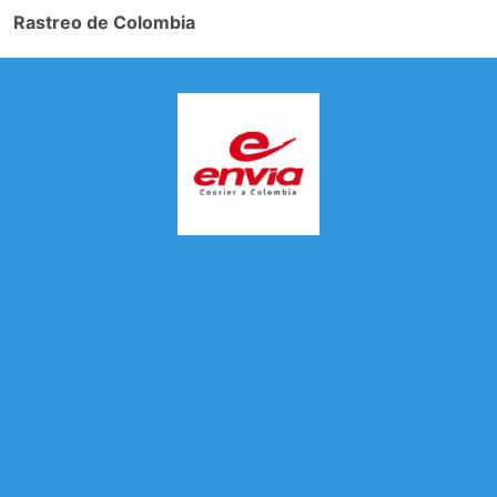
Rastreo de Colombia