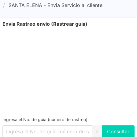
SANTA ELENA - Envia Servicio al cliente
Envia Rastreo envio (Rastrear guia)
Ingresa el No. de guía (número de rastreo)
X