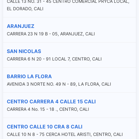
CALLE 13 NO. 31 - 45 CENTRO COMERCIAL PRYCA LOCAL,
EL DORADO, CALI
ARANJUEZ
CARRERA 23 N 19 B - 05, ARANJUEZ, CALI
SAN NICOLAS
CARRERA 6 N 20 - 91 LOCAL 7, CENTRO, CALI
BARRIO LA FLORA
AVENIDA 3 NORTE NO. 49 N - 89, LA FLORA, CALI
CENTRO CARRERA 4 CALLE 15 CALI
CARRERA 4 No. 15 - 18 ., CENTRO, CALI
CENTRO CALLE 10 CRA 8 CALI
CALLE 10 N 8 - 75 CERCA HOTEL ARISTI, CENTRO, CALI