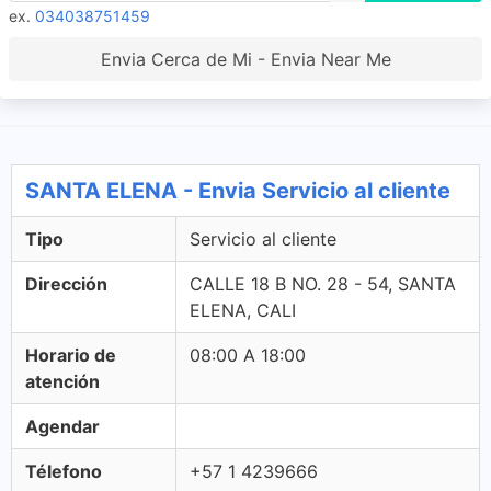
ex.
034038751459
Envia Cerca de Mi - Envia Near Me
SANTA ELENA - Envia Servicio al cliente
Tipo
Servicio al cliente
Dirección
CALLE 18 B NO. 28 - 54, SANTA
ELENA, CALI
Horario de
08:00 A 18:00
atención
Agendar
Télefono
+57 1 4239666