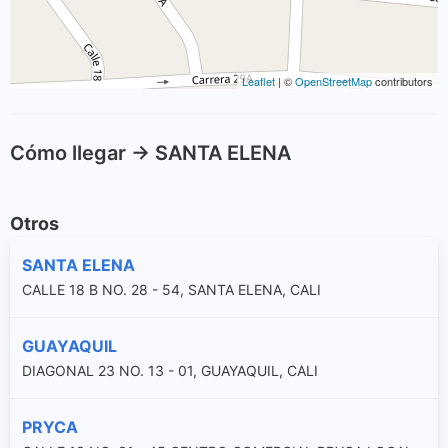
Leaflet
| ©
OpenStreetMap
contributors
Cómo llegar -> SANTA ELENA
Otros
SANTA ELENA
CALLE 18 B NO. 28 - 54, SANTA ELENA, CALI
GUAYAQUIL
DIAGONAL 23 NO. 13 - 01, GUAYAQUIL, CALI
PRYCA