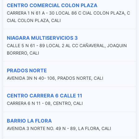
CENTRO COMERCIAL COLON PLAZA
CARRERA 1 N 61 A - 30 LOCAL 86 C CIAL COLON PLAZA, C
CIAL COLON PLAZA, CALI
NIAGARA MULTISERVICIOS 3
CALLE 5 N 61 - 89 LOCAL 2 AL CC CAÑAVERAL, JOAQUIN
BORRERO, CALI
PRADOS NORTE
AVENIDA 3N N 40- 106, PRADOS NORTE, CALI
CENTRO CARRERA 6 CALLE 11
CARRERA 6 N 11 - 08, CENTRO, CALI
BARRIO LA FLORA
AVENIDA 3 NORTE NO. 49 N - 89, LA FLORA, CALI