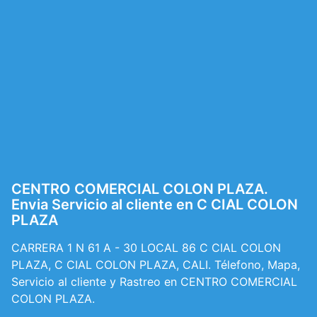
CENTRO COMERCIAL COLON PLAZA.
Envia Servicio al cliente en C CIAL COLON
PLAZA
CARRERA 1 N 61 A - 30 LOCAL 86 C CIAL COLON
PLAZA, C CIAL COLON PLAZA, CALI. Télefono, Mapa,
Servicio al cliente y Rastreo en CENTRO COMERCIAL
COLON PLAZA.