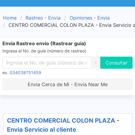
Home
Rastreo - Envia
Opiniones - Envia
CENTRO COMERCIAL COLON PLAZA - Envia Servicio al
Envia Rastreo envio (Rastrear guia)
Ingresa el No. de guía (número de rastreo)
X
ex.
034038751459
Envia Cerca de Mi - Envia Near Me
CENTRO COMERCIAL COLON PLAZA -
Envia Servicio al cliente