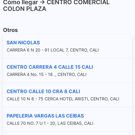
Cómo llegar -> CENTRO COMERCIAL
COLON PLAZA
Otros
SAN NICOLAS
CARRERA 6 N 20 - 91 LOCAL 7, CENTRO, CALI
CENTRO CARRERA 4 CALLE 15 CALI
CARRERA 4 No. 15 - 18 ., CENTRO, CALI
CENTRO CALLE 10 CRA 8 CALI
CALLE 10 N 8 - 75 CERCA HOTEL ARISTI, CENTRO, CALI
PAPELERIA VARGAS LAS CEIBAS
CALLE 70 NO. 7 U 1 - 20, LAS CEIBAS, CALI