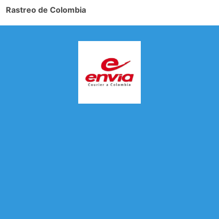
Rastreo de Colombia