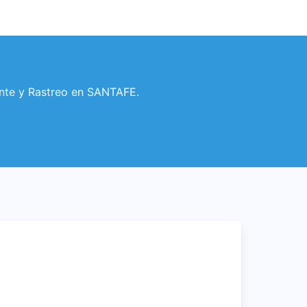
ente y Rastreo en SANTAFE.