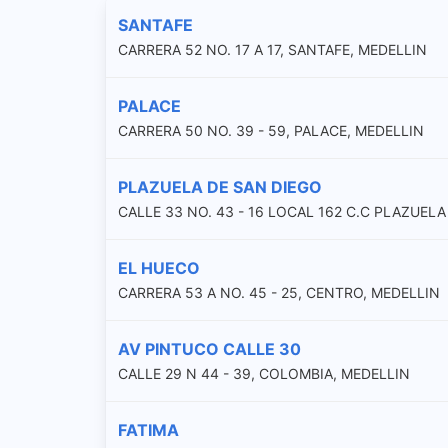
SANTAFE
CARRERA 52 NO. 17 A 17, SANTAFE, MEDELLIN
PALACE
CARRERA 50 NO. 39 - 59, PALACE, MEDELLIN
PLAZUELA DE SAN DIEGO
CALLE 33 NO. 43 - 16 LOCAL 162 C.C PLAZUEL
EL HUECO
CARRERA 53 A NO. 45 - 25, CENTRO, MEDELLIN
AV PINTUCO CALLE 30
CALLE 29 N 44 - 39, COLOMBIA, MEDELLIN
FATIMA