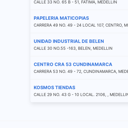
CALLE 33 NO. 65 B - 51, FATIMA, MEDELLIN
PAPELERIA MATICOPIAS
CARRERA 49 NO. 49 - 24 LOCAL 107, CENTRO, 
UNIDAD INDUSTRIAL DE BELEN
CALLE 30 NO.55 -163, BELEN, MEDELLIN
CENTRO CRA 53 CUNDINAMARCA
CARRERA 53 NO. 49 - 72, CUNDINAMARCA, MED
KOSMOS TIENDAS
CALLE 29 NO. 43 G - 10 LOCAL. 2106, , MEDELLI