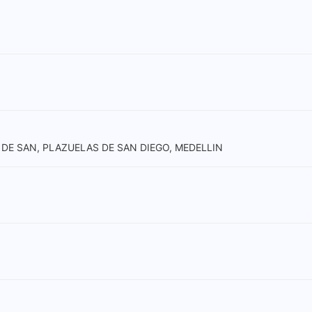
A DE SAN, PLAZUELAS DE SAN DIEGO, MEDELLIN