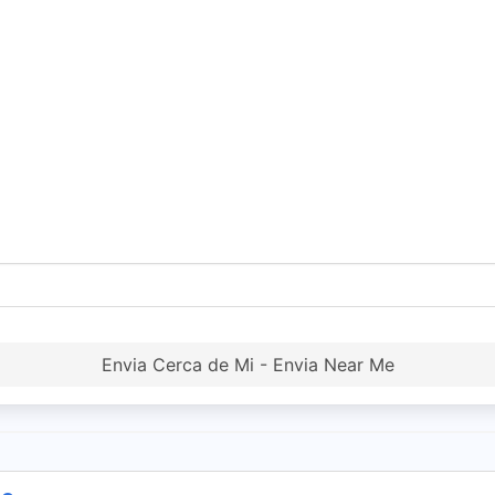
Envia Cerca de Mi - Envia Near Me