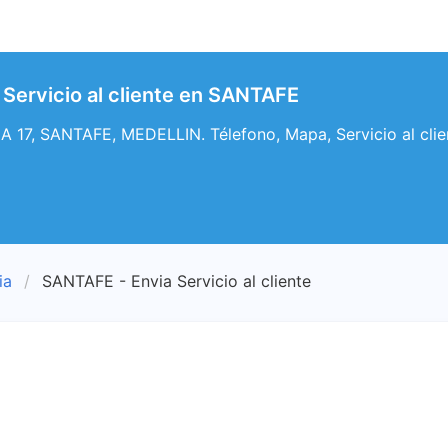
Servicio al cliente en SANTAFE
 17, SANTAFE, MEDELLIN. Télefono, Mapa, Servicio al cli
ia
SANTAFE - Envia Servicio al cliente