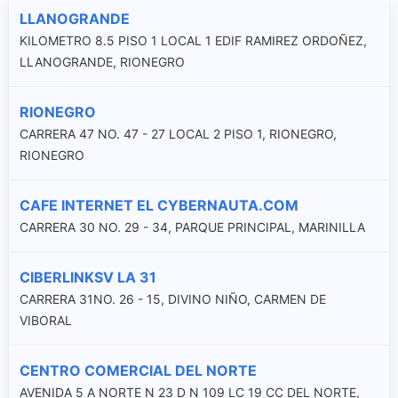
LLANOGRANDE
KILOMETRO 8.5 PISO 1 LOCAL 1 EDIF RAMIREZ ORDOÑEZ,
LLANOGRANDE, RIONEGRO
RIONEGRO
CARRERA 47 NO. 47 - 27 LOCAL 2 PISO 1, RIONEGRO,
RIONEGRO
CAFE INTERNET EL CYBERNAUTA.COM
CARRERA 30 NO. 29 - 34, PARQUE PRINCIPAL, MARINILLA
CIBERLINKSV LA 31
CARRERA 31NO. 26 - 15, DIVINO NIÑO, CARMEN DE
VIBORAL
CENTRO COMERCIAL DEL NORTE
AVENIDA 5 A NORTE N 23 D N 109 LC 19 CC DEL NORTE,