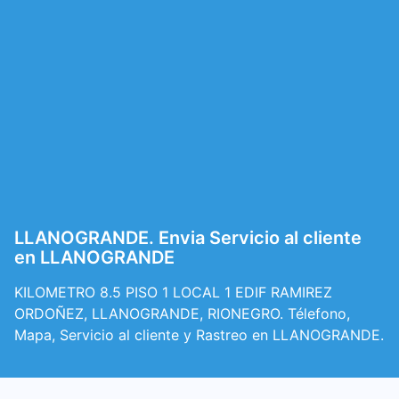
LLANOGRANDE. Envia Servicio al cliente
en LLANOGRANDE
KILOMETRO 8.5 PISO 1 LOCAL 1 EDIF RAMIREZ
ORDOÑEZ, LLANOGRANDE, RIONEGRO. Télefono,
Mapa, Servicio al cliente y Rastreo en LLANOGRANDE.