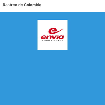
Rastreo de Colombia