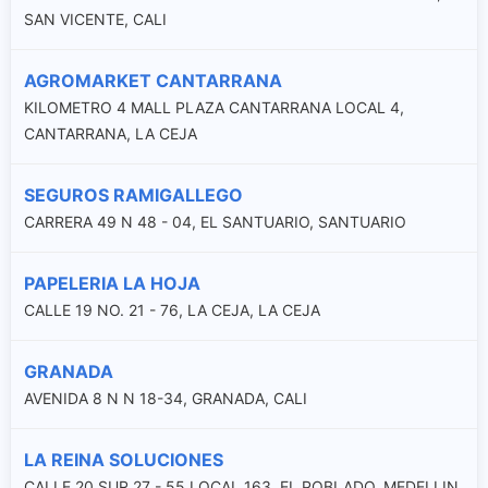
SAN VICENTE, CALI
AGROMARKET CANTARRANA
KILOMETRO 4 MALL PLAZA CANTARRANA LOCAL 4,
CANTARRANA, LA CEJA
SEGUROS RAMIGALLEGO
CARRERA 49 N 48 - 04, EL SANTUARIO, SANTUARIO
PAPELERIA LA HOJA
CALLE 19 NO. 21 - 76, LA CEJA, LA CEJA
GRANADA
AVENIDA 8 N N 18-34, GRANADA, CALI
LA REINA SOLUCIONES
CALLE 20 SUR 27 - 55 LOCAL 163, EL POBLADO, MEDELLIN