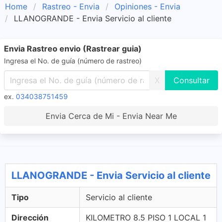
Home
Rastreo - Envia
Opiniones - Envia
LLANOGRANDE - Envia Servicio al cliente
Envia Rastreo envio (Rastrear guia)
Ingresa el No. de guía (número de rastreo)
X
ex.
034038751459
Envia Cerca de Mi - Envia Near Me
LLANOGRANDE - Envia Servicio al cliente
Tipo
Servicio al cliente
Dirección
KILOMETRO 8.5 PISO 1 LOCAL 1