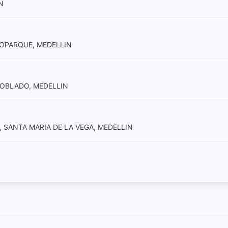
N
NOPARQUE, MEDELLIN
 POBLADO, MEDELLIN
, SANTA MARIA DE LA VEGA, MEDELLIN