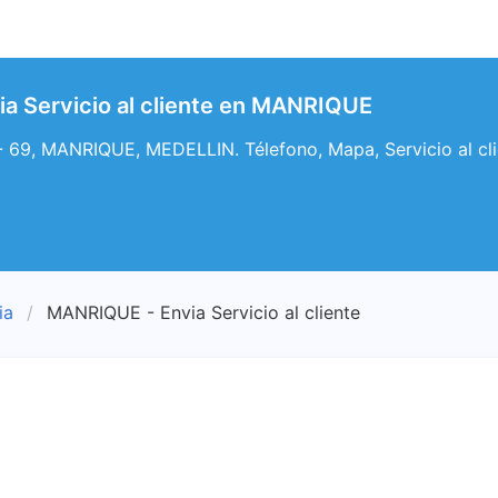
a Servicio al cliente en MANRIQUE
 69, MANRIQUE, MEDELLIN. Télefono, Mapa, Servicio al cl
ia
MANRIQUE - Envia Servicio al cliente