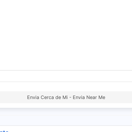
Envia Cerca de Mi - Envia Near Me