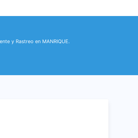
iente y Rastreo en MANRIQUE.