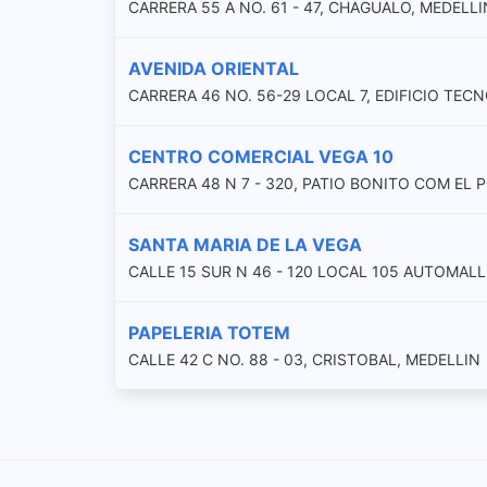
CARRERA 55 A NO. 61 - 47, CHAGUALO, MEDELLI
AVENIDA ORIENTAL
CARRERA 46 NO. 56-29 LOCAL 7, EDIFICIO TEC
CENTRO COMERCIAL VEGA 10
CARRERA 48 N 7 - 320, PATIO BONITO COM EL
SANTA MARIA DE LA VEGA
CALLE 15 SUR N 46 - 120 LOCAL 105 AUTOMALL
PAPELERIA TOTEM
CALLE 42 C NO. 88 - 03, CRISTOBAL, MEDELLIN