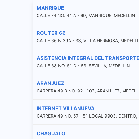
MANRIQUE
CALLE 74 NO. 44 A - 69, MANRIQUE, MEDELLIN
ROUTER 66
CALLE 66 N 39A - 33, VILLA HERMOSA, MEDELL
ASISTENCIA INTEGRAL DEL TRANSPORTE 
CALLE 68 NO. 51 D - 63, SEVILLA, MEDELLIN
ARANJUEZ
CARRERA 49 B NO. 92 - 103, ARANJUEZ, MEDELL
INTERNET VILLANUEVA
CARRERA 49 NO. 57 - 51 LOCAL 9903, CENTRO,
CHAGUALO