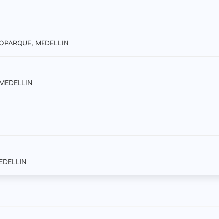
NOPARQUE, MEDELLIN
 MEDELLIN
MEDELLIN