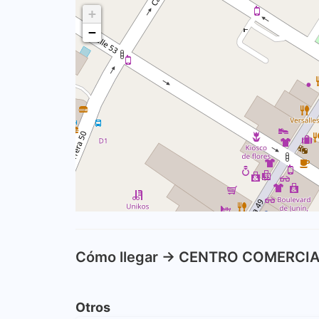
+
−
Cómo llegar -> CENTRO COMERCIA
Otros