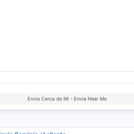
Envia Cerca de Mi - Envia Near Me