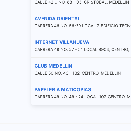
CALLE 42 C NO. 88 - 03, CRISTOBAL, MEDELLIN
AVENIDA ORIENTAL
CARRERA 46 NO. 56-29 LOCAL 7, EDIFICIO TEC
INTERNET VILLANUEVA
CARRERA 49 NO. 57 - 51 LOCAL 9903, CENTRO,
CLUB MEDELLIN
CALLE 50 NO. 43 - 132, CENTRO, MEDELLIN
PAPELERIA MATICOPIAS
CARRERA 49 NO. 49 - 24 LOCAL 107, CENTRO, 