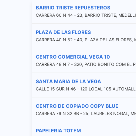
BARRIO TRISTE REPUESTEROS
CARRERA 60 N 44 - 23, BARRIO TRISTE, MEDELL
PLAZA DE LAS FLORES
CARRERA 40 N 52 - 40, PLAZA DE LAS FLORES,
CENTRO COMERCIAL VEGA 10
CARRERA 48 N 7 - 320, PATIO BONITO COM EL
SANTA MARIA DE LA VEGA
CALLE 15 SUR N 46 - 120 LOCAL 105 AUTOMALL
CENTRO DE COPIADO COPY BLUE
CARRERA 76 N 32 BB - 25, LAURELES NOGAL, M
PAPELERIA TOTEM