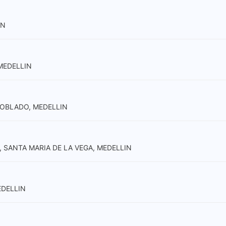
IN
 MEDELLIN
 POBLADO, MEDELLIN
, SANTA MARIA DE LA VEGA, MEDELLIN
EDELLIN