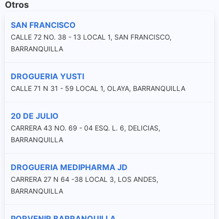
Otros
SAN FRANCISCO
CALLE 72 NO. 38 - 13 LOCAL 1, SAN FRANCISCO,
BARRANQUILLA
DROGUERIA YUSTI
CALLE 71 N 31 - 59 LOCAL 1, OLAYA, BARRANQUILLA
20 DE JULIO
CARRERA 43 NO. 69 - 04 ESQ. L. 6, DELICIAS,
BARRANQUILLA
DROGUERIA MEDIPHARMA JD
CARRERA 27 N 64 -38 LOCAL 3, LOS ANDES,
BARRANQUILLA
PORVENIR BARRANQUILLA