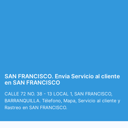
SAN FRANCISCO. Envia Servicio al cliente
en SAN FRANCISCO
CALLE 72 NO. 38 - 13 LOCAL 1, SAN FRANCISCO,
BARRANQUILLA. Télefono, Mapa, Servicio al cliente y
Rastreo en SAN FRANCISCO.