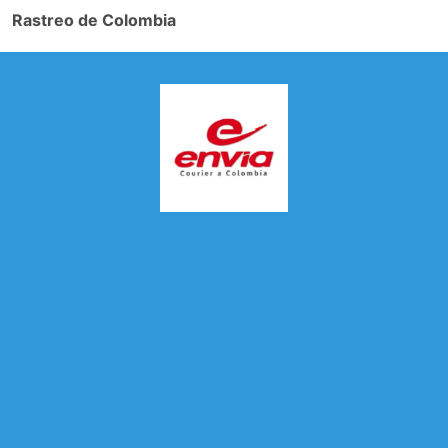
Rastreo de Colombia