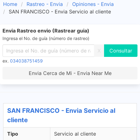
Home
Rastreo - Envia
Opiniones - Envia
SAN FRANCISCO - Envia Servicio al cliente
Envia Rastreo envio (Rastrear guia)
Ingresa el No. de guía (número de rastreo)
X
ex.
034038751459
Envia Cerca de Mi - Envia Near Me
SAN FRANCISCO - Envia Servicio al
cliente
Tipo
Servicio al cliente