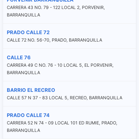
CARRERA 43 NO. 79 - 122 LOCAL 2, PORVENIR,
BARRANQUILLA
PRADO CALLE 72
CALLE 72 NO. 56-70, PRADO, BARRANQUILLA
CALLE 76
CARRERA 49 C NO. 76 - 10 LOCAL 5, EL PORVENIR,
BARRANQUILLA
BARRIO EL RECREO
CALLE 57 N 37 - 83 LOCAL 5, RECREO, BARRANQUILLA
PRADO CALLE 74
CARRERA 52 N 74 - 09 LOCAL 101 ED RUMIE, PRADO,
BARRANQUILLA