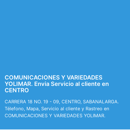
COMUNICACIONES Y VARIEDADES
YOLIMAR. Envia Servicio al cliente en
CENTRO
CARRERA 18 NO. 19 - 09, CENTRO, SABANALARGA.
Télefono, Mapa, Servicio al cliente y Rastreo en
COMUNICACIONES Y VARIEDADES YOLIMAR.