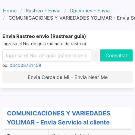
Home
Rastreo - Envia
Opiniones - Envia
COMUNICACIONES Y VARIEDADES YOLIMAR - Envia Servi
Envia Rastreo envio (Rastrear guia)
Ingresa el No. de guía (número de rastreo)
X
ex.
034038751459
Envia Cerca de Mi - Envia Near Me
COMUNICACIONES Y VARIEDADES
YOLIMAR - Envia Servicio al cliente