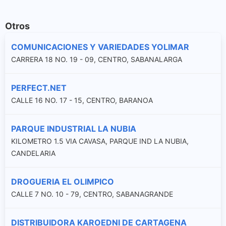
Otros
COMUNICACIONES Y VARIEDADES YOLIMAR
CARRERA 18 NO. 19 - 09, CENTRO, SABANALARGA
PERFECT.NET
CALLE 16 NO. 17 - 15, CENTRO, BARANOA
PARQUE INDUSTRIAL LA NUBIA
KILOMETRO 1.5 VIA CAVASA, PARQUE IND LA NUBIA,
CANDELARIA
DROGUERIA EL OLIMPICO
CALLE 7 NO. 10 - 79, CENTRO, SABANAGRANDE
DISTRIBUIDORA KAROEDNI DE CARTAGENA