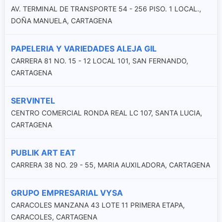
AV. TERMINAL DE TRANSPORTE 54 - 256 PISO. 1 LOCAL.,
DOÑA MANUELA, CARTAGENA
PAPELERIA Y VARIEDADES ALEJA GIL
CARRERA 81 NO. 15 - 12 LOCAL 101, SAN FERNANDO,
CARTAGENA
SERVINTEL
CENTRO COMERCIAL RONDA REAL LC 107, SANTA LUCIA,
CARTAGENA
PUBLIK ART EAT
CARRERA 38 NO. 29 - 55, MARIA AUXILADORA, CARTAGENA
GRUPO EMPRESARIAL VYSA
CARACOLES MANZANA 43 LOTE 11 PRIMERA ETAPA,
CARACOLES, CARTAGENA