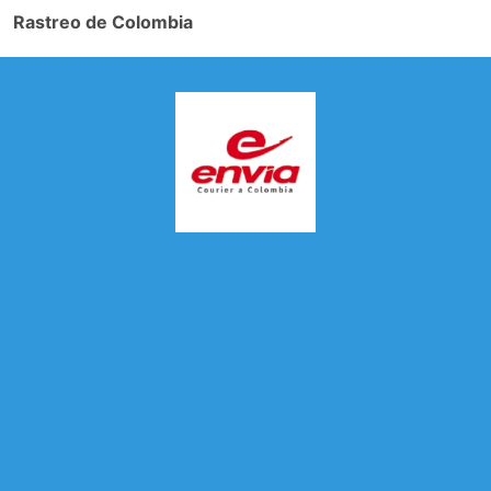
Rastreo de Colombia