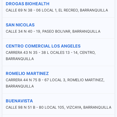
DROGAS BIOHEALTH
CALLE 69 N 38 - 06 LOCAL 1, EL RECREO, BARRANQUILLA
SAN NICOLAS
CALLE 34 N 40 - 19, PASEO BOLIVAR, BARRANQUILLA
CENTRO COMERCIAL LOS ANGELES
CARRERA 43 N 35 - 38 L OCALES 13 - 14, CENTRO,
BARRANQUILLA
ROMELIO MARTINEZ
CARRERA 44 N 75 B - 67 LOCAL 3, ROMELIO MARTINEZ,
BARRANQUILLA
BUENAVISTA
CALLE 98 N 51 B - 80 LOCAL 105, VIZCAYA, BARRANQUILLA