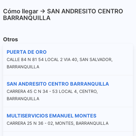
Cómo llegar -> SAN ANDRESITO CENTRO
BARRANQUILLA
Otros
PUERTA DE ORO
CALLE 84 N 81 54 LOCAL 2 VIA 40, SAN SALVADOR,
BARRANQUILLA
SAN ANDRESITO CENTRO BARRANQUILLA
CARRERA 45 C N 34 - 53 LOCAL 4, CENTRO,
BARRANQUILLA
MULTISERVICIOS EMANUEL MONTES
CARRERA 25 N 36 - 02, MONTES, BARRANQUILLA