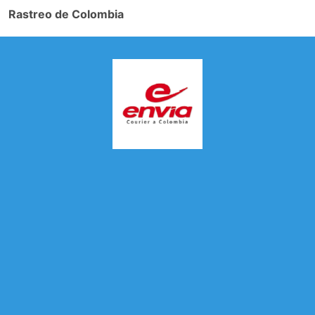
Rastreo de Colombia