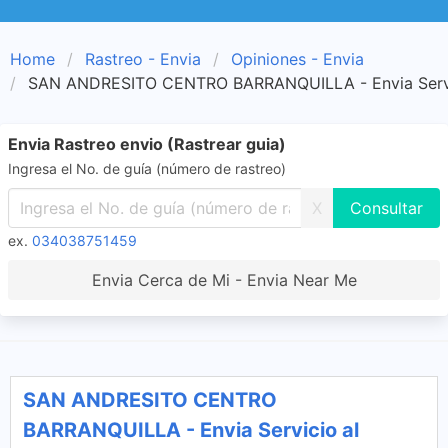
Home
Rastreo - Envia
Opiniones - Envia
SAN ANDRESITO CENTRO BARRANQUILLA - Envia Servic
Envia Rastreo envio (Rastrear guia)
Ingresa el No. de guía (número de rastreo)
X
ex.
034038751459
Envia Cerca de Mi - Envia Near Me
SAN ANDRESITO CENTRO
BARRANQUILLA - Envia Servicio al