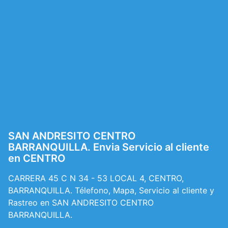
SAN ANDRESITO CENTRO
BARRANQUILLA. Envia Servicio al cliente
en CENTRO
CARRERA 45 C N 34 - 53 LOCAL 4, CENTRO,
BARRANQUILLA. Télefono, Mapa, Servicio al cliente y
Rastreo en SAN ANDRESITO CENTRO
BARRANQUILLA.