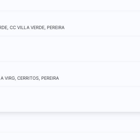
RDE, CC VILLA VERDE, PEREIRA
LA VIRG, CERRITOS, PEREIRA