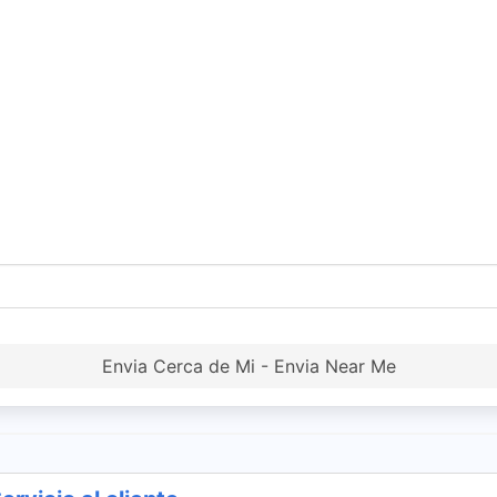
Envia Cerca de Mi - Envia Near Me