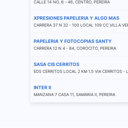
CALLE 14 NO. 6 - 46, CENTRO, PEREIRA
XPRESIONES PAPELERIA Y ALGO MAS
CARRERA 37 N 32 - 100 LOCAL 109 CC VILLA VE
PAPELERIA Y FOTOCOPIAS SANTY
CARRERA 12 N 4 - 84, COROCITO, PEREIRA
SASA CIS CERRITOS
EDS CERRITOS LOCAL 2 KM 1.5 VIA CERRITOS - 
INTER II
MANZANA 7 CASA 11, SAMARIA II, PEREIRA