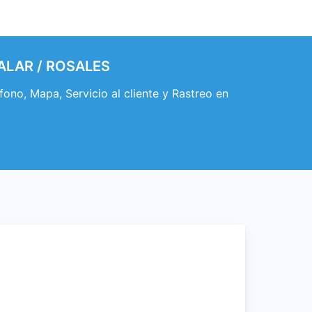
VALAR / ROSALES
, Mapa, Servicio al cliente y Rastreo en