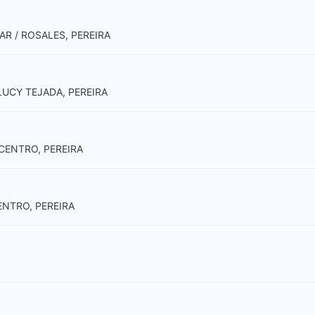
AR / ROSALES, PEREIRA
LUCY TEJADA, PEREIRA
CENTRO, PEREIRA
CENTRO, PEREIRA