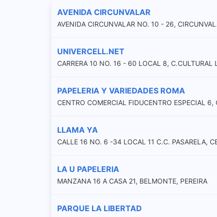
AVENIDA CIRCUNVALAR
AVENIDA CIRCUNVALAR NO. 10 - 26, CIRCUNVAL
UNIVERCELL.NET
CARRERA 10 NO. 16 - 60 LOCAL 8, C.CULTURAL 
PAPELERIA Y VARIEDADES ROMA
CENTRO COMERCIAL FIDUCENTRO ESPECIAL 6, 
LLAMA YA
CALLE 16 NO. 6 -34 LOCAL 11 C.C. PASARELA, 
LA U PAPELERIA
MANZANA 16 A CASA 21, BELMONTE, PEREIRA
PARQUE LA LIBERTAD