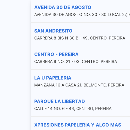
AVENIDA 30 DE AGOSTO
AVENIDA 30 DE AGOSTO NO. 30 - 30 LOCAL 27,
SAN ANDRESITO
CARRERA 8 BIS N 30 B - 49, CENTRO, PEREIRA
CENTRO - PEREIRA
CARRERA 9 NO. 21 - 03, CENTRO, PEREIRA
LA U PAPELERIA
MANZANA 16 A CASA 21, BELMONTE, PEREIRA
PARQUE LA LIBERTAD
CALLE 14 NO. 6 - 46, CENTRO, PEREIRA
XPRESIONES PAPELERIA Y ALGO MAS