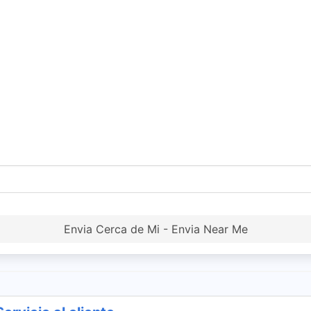
Envia Cerca de Mi - Envia Near Me