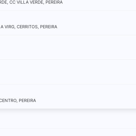
RDE, CC VILLA VERDE, PEREIRA
LA VIRG, CERRITOS, PEREIRA
CENTRO, PEREIRA