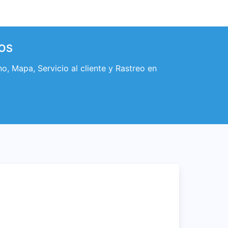
TOS
Mapa, Servicio al cliente y Rastreo en