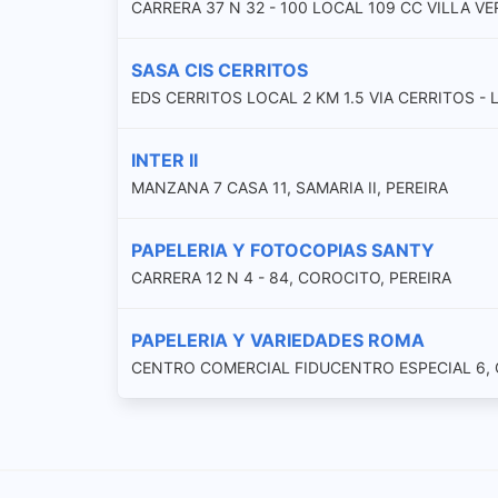
CARRERA 37 N 32 - 100 LOCAL 109 CC VILLA VE
SASA CIS CERRITOS
EDS CERRITOS LOCAL 2 KM 1.5 VIA CERRITOS - 
INTER II
MANZANA 7 CASA 11, SAMARIA II, PEREIRA
PAPELERIA Y FOTOCOPIAS SANTY
CARRERA 12 N 4 - 84, COROCITO, PEREIRA
PAPELERIA Y VARIEDADES ROMA
CENTRO COMERCIAL FIDUCENTRO ESPECIAL 6, 