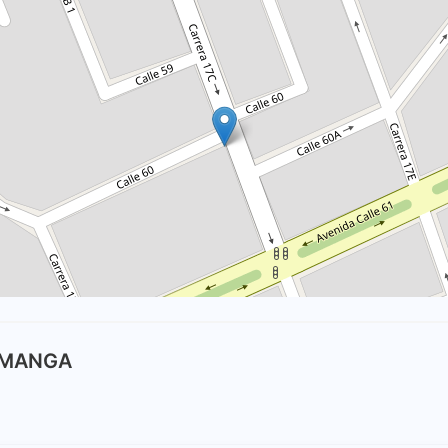
RAMANGA