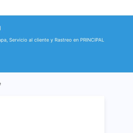
N
 Servicio al cliente y Rastreo en PRINCIPAL
e