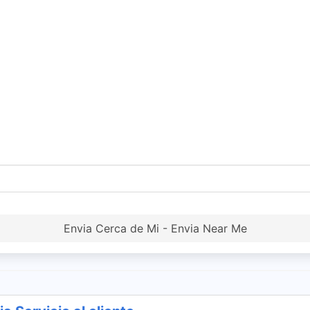
Envia Cerca de Mi - Envia Near Me