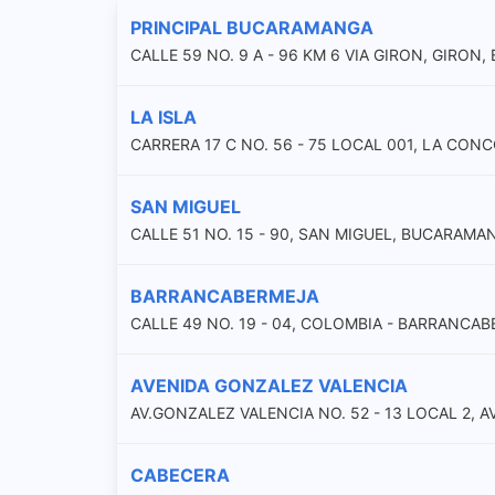
PRINCIPAL BUCARAMANGA
CALLE 59 NO. 9 A - 96 KM 6 VIA GIRON, GIRO
LA ISLA
CARRERA 17 C NO. 56 - 75 LOCAL 001, LA CO
SAN MIGUEL
CALLE 51 NO. 15 - 90, SAN MIGUEL, BUCARAMA
BARRANCABERMEJA
CALLE 49 NO. 19 - 04, COLOMBIA - BARRANC
AVENIDA GONZALEZ VALENCIA
AV.GONZALEZ VALENCIA NO. 52 - 13 LOCAL 2,
CABECERA