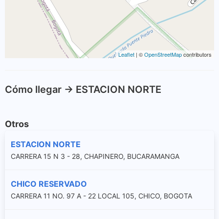
Leaflet
| ©
OpenStreetMap
contributors
Cómo llegar -> ESTACION NORTE
Otros
ESTACION NORTE
CARRERA 15 N 3 - 28, CHAPINERO, BUCARAMANGA
CHICO RESERVADO
CARRERA 11 NO. 97 A - 22 LOCAL 105, CHICO, BOGOTA