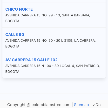
CHICO NORTE
AVENIDA CARRERA 15 NO. 99 - 13, SANTA BARBARA,
BOGOTA
CALLE 90
AVENIDA CARRERA 15 NO. 90 - 20 L S109, LA CABRERA,
BOGOTA
AV CARRERA 15 CALLE 102
AVENIDA CARRERA 15 N 100 - 89 LOCAL 4, SAN PATRICIO,
BOGOTA
Copyright @ colombiarastreo.com |
Sitemap
| v.Do