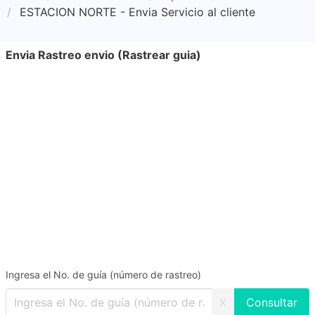
ESTACION NORTE - Envia Servicio al cliente
Envia Rastreo envio (Rastrear guia)
Ingresa el No. de guía (número de rastreo)
X