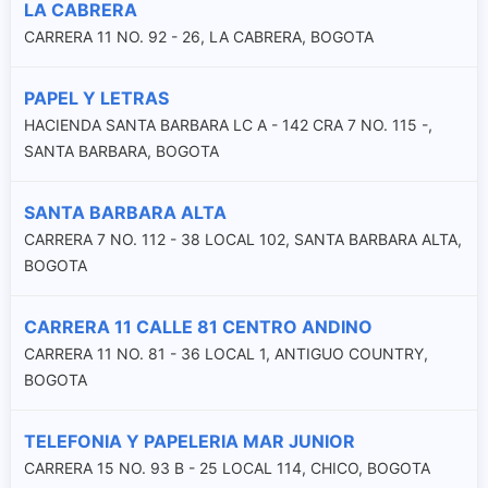
LA CABRERA
CARRERA 11 NO. 92 - 26, LA CABRERA, BOGOTA
PAPEL Y LETRAS
HACIENDA SANTA BARBARA LC A - 142 CRA 7 NO. 115 -,
SANTA BARBARA, BOGOTA
SANTA BARBARA ALTA
CARRERA 7 NO. 112 - 38 LOCAL 102, SANTA BARBARA ALTA,
BOGOTA
CARRERA 11 CALLE 81 CENTRO ANDINO
CARRERA 11 NO. 81 - 36 LOCAL 1, ANTIGUO COUNTRY,
BOGOTA
TELEFONIA Y PAPELERIA MAR JUNIOR
CARRERA 15 NO. 93 B - 25 LOCAL 114, CHICO, BOGOTA