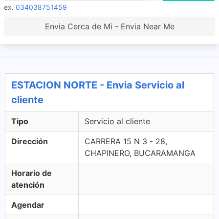
ex.
034038751459
Envia Cerca de Mi - Envia Near Me
ESTACION NORTE - Envia Servicio al
cliente
Tipo
Servicio al cliente
Dirección
CARRERA 15 N 3 - 28,
CHAPINERO, BUCARAMANGA
Horario de
atención
Agendar