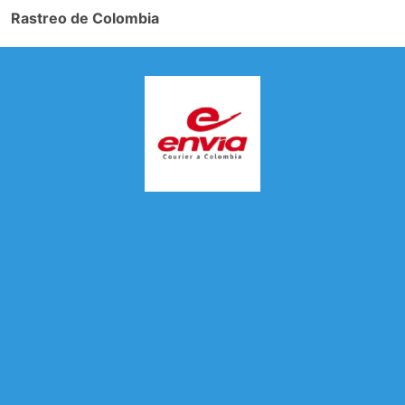
Rastreo de Colombia