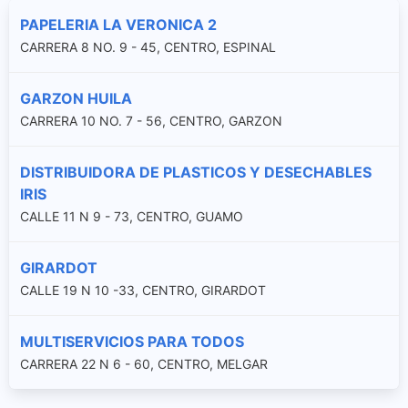
PAPELERIA LA VERONICA 2
CARRERA 8 NO. 9 - 45, CENTRO, ESPINAL
GARZON HUILA
CARRERA 10 NO. 7 - 56, CENTRO, GARZON
DISTRIBUIDORA DE PLASTICOS Y DESECHABLES
IRIS
CALLE 11 N 9 - 73, CENTRO, GUAMO
GIRARDOT
CALLE 19 N 10 -33, CENTRO, GIRARDOT
MULTISERVICIOS PARA TODOS
CARRERA 22 N 6 - 60, CENTRO, MELGAR