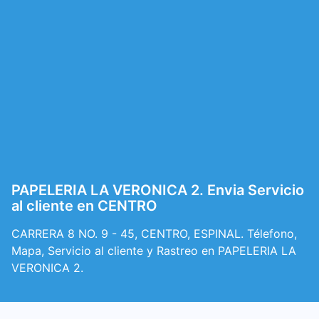
PAPELERIA LA VERONICA 2. Envia Servicio
al cliente en CENTRO
CARRERA 8 NO. 9 - 45, CENTRO, ESPINAL. Télefono,
Mapa, Servicio al cliente y Rastreo en PAPELERIA LA
VERONICA 2.