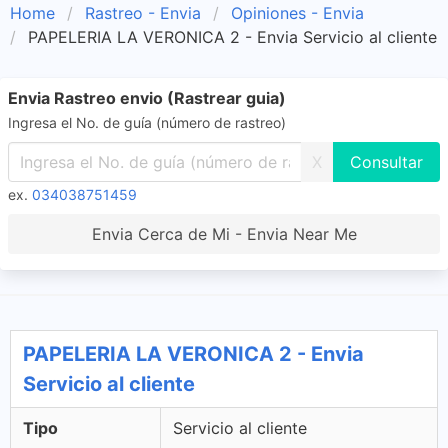
Home
Rastreo - Envia
Opiniones - Envia
PAPELERIA LA VERONICA 2 - Envia Servicio al cliente
Envia Rastreo envio (Rastrear guia)
Ingresa el No. de guía (número de rastreo)
X
ex.
034038751459
Envia Cerca de Mi - Envia Near Me
PAPELERIA LA VERONICA 2 - Envia
Servicio al cliente
Tipo
Servicio al cliente