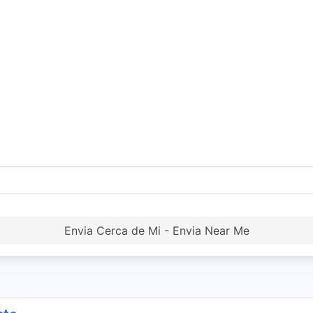
Envia Cerca de Mi - Envia Near Me