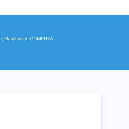
e y Rastreo en COMPUYA.