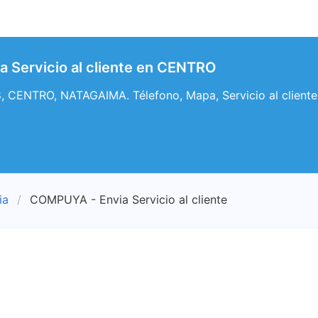
 Servicio al cliente en CENTRO
, CENTRO, NATAGAIMA. Télefono, Mapa, Servicio al client
ia
COMPUYA - Envia Servicio al cliente