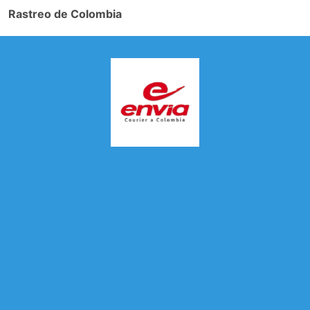
Rastreo de Colombia