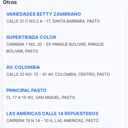
Otros
VARIEDADES BETTY ZAMBRANO
CALLE 21 C NO.2 A - 17, SANTA BARBARA, PASTO
SUPERTIENDA COLOR
CARRERA 7 NO. 20 - 55 PARQUE BOLIVAR, PARQUE
BOLIVAR, PASTO
AV. COLOMBIA
CALLE 22 NO. 15 - 41 AV. COLOMBIA, CENTRO, PASTO
PRINCIPAL PASTO
CL 17 # 15-60, SAN MIGUEL, PASTO
LAS AMERICAS CALLE 14 REPUESTEROS
CARRERA 19 N 14 - 10 A, LAS AMERICAS, PASTO