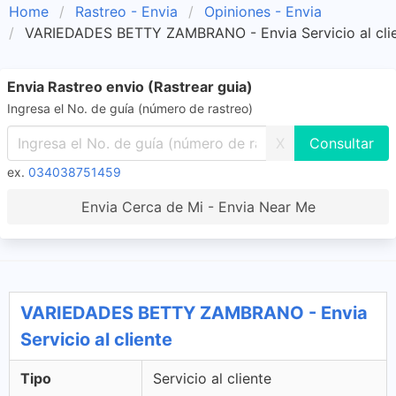
Home
Rastreo - Envia
Opiniones - Envia
VARIEDADES BETTY ZAMBRANO - Envia Servicio al cli
Envia Rastreo envio (Rastrear guia)
Ingresa el No. de guía (número de rastreo)
X
ex.
034038751459
Envia Cerca de Mi - Envia Near Me
VARIEDADES BETTY ZAMBRANO - Envia
Servicio al cliente
Tipo
Servicio al cliente