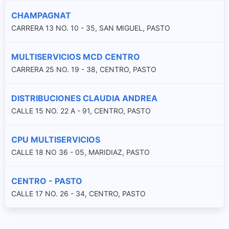
CHAMPAGNAT
CARRERA 13 NO. 10 - 35, SAN MIGUEL, PASTO
MULTISERVICIOS MCD CENTRO
CARRERA 25 NO. 19 - 38, CENTRO, PASTO
DISTRIBUCIONES CLAUDIA ANDREA
CALLE 15 NO. 22 A - 91, CENTRO, PASTO
CPU MULTISERVICIOS
CALLE 18 NO 36 - 05, MARIDIAZ, PASTO
CENTRO - PASTO
CALLE 17 NO. 26 - 34, CENTRO, PASTO