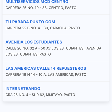
MULTISERVICIOS MCD CENTRO
CARRERA 25 NO. 19 - 38, CENTRO, PASTO
TU PARADA PUNTO COM
CARRERA 22 B NO. 4 - 30, CARACHA, PASTO
AVENIDA LOS ESTUDIANTES
CALLE 20 NO. 32 A - 50 AV LOS ESTUDIANTES., AVENIDA
LOS ESTUDIANTES, PASTO
LAS AMERICAS CALLE 14 REPUESTEROS
CARRERA 19 N 14 - 10 A, LAS AMERICAS, PASTO
INTERNETEANDO
CRA 26 NO. 4 - SUR 62, MIJITAYO, PASTO