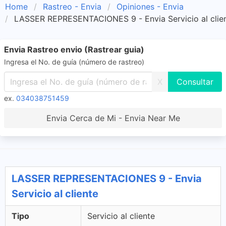
Home
Rastreo - Envia
Opiniones - Envia
LASSER REPRESENTACIONES 9 - Envia Servicio al clie
Envia Rastreo envio (Rastrear guia)
Ingresa el No. de guía (número de rastreo)
X
ex.
034038751459
Envia Cerca de Mi - Envia Near Me
LASSER REPRESENTACIONES 9 - Envia
Servicio al cliente
Tipo
Servicio al cliente