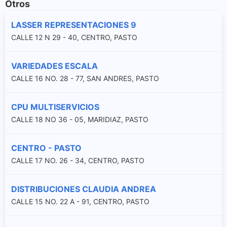
Otros
LASSER REPRESENTACIONES 9
CALLE 12 N 29 - 40, CENTRO, PASTO
VARIEDADES ESCALA
CALLE 16 NO. 28 - 77, SAN ANDRES, PASTO
CPU MULTISERVICIOS
CALLE 18 NO 36 - 05, MARIDIAZ, PASTO
CENTRO - PASTO
CALLE 17 NO. 26 - 34, CENTRO, PASTO
DISTRIBUCIONES CLAUDIA ANDREA
CALLE 15 NO. 22 A - 91, CENTRO, PASTO