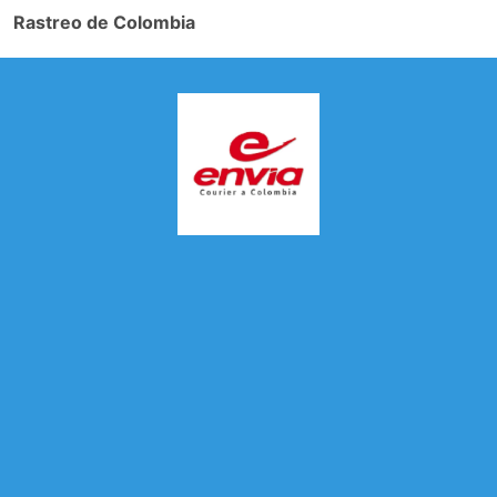
Rastreo de Colombia