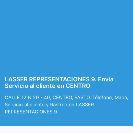
LASSER REPRESENTACIONES 9. Envia
Servicio al cliente en CENTRO
CALLE 12 N 29 - 40, CENTRO, PASTO. Télefono, Mapa,
Servicio al cliente y Rastreo en LASSER
REPRESENTACIONES 9.