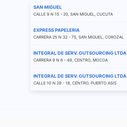
SAN MIGUEL
CALLE 9 N 15 - 20, SAN MIGUEL, CUCUTA
EXPRESS PAPELERIA
CARRERA 25 N 32 - 75, SAN MIGUEL, COROZAL
INTEGRAL DE SERV. OUTSOURCING LTD
CARRERA 9 N 6 - 49, CENTRO, MOCOA
INTEGRAL DE SERV. OUTSOURCING LTDA
CALLE 10 N 29 - 18, CENTRO, PUERTO ASIS