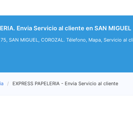
IA. Envia Servicio al cliente en SAN MIGUEL
75, SAN MIGUEL, COROZAL. Télefono, Mapa, Servicio al cl
ia
EXPRESS PAPELERIA - Envia Servicio al cliente