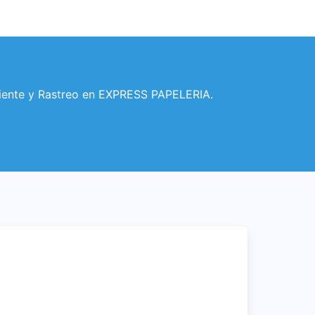
iente y Rastreo en EXPRESS PAPELERIA.