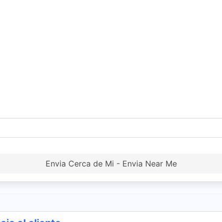
Envia Cerca de Mi - Envia Near Me