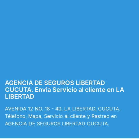
AGENCIA DE SEGUROS LIBERTAD
CUCUTA. Envia Servicio al cliente en LA
LIBERTAD
AVENIDA 12 NO. 18 - 40, LA LIBERTAD, CUCUTA.
Télefono, Mapa, Servicio al cliente y Rastreo en
AGENCIA DE SEGUROS LIBERTAD CUCUTA.