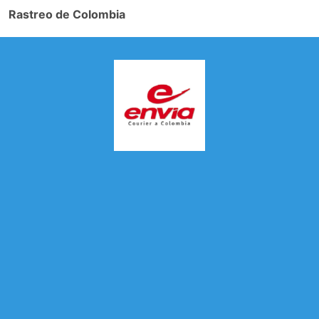
Rastreo de Colombia