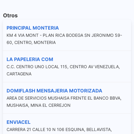
Otros
PRINCIPAL MONTERIA
KM 4 VIA MONT - PLAN RICA BODEGA SN JERONIMO 59-
60, CENTRO, MONTERIA
LA PAPELERIA COM
C.C. CENTRO UNO LOCAL 115, CENTRO AV VENEZUELA,
CARTAGENA
DOMIFLASH MENSAJERIA MOTORIZADA
AREA DE SERVICIOS MUSHAISA FRENTE EL BANCO BBVA,
MUSHAISA, MINA EL CERREJON
ENVIACEL
CARRERA 21 CALLE 10 N 106 ESQUINA, BELLAVISTA,