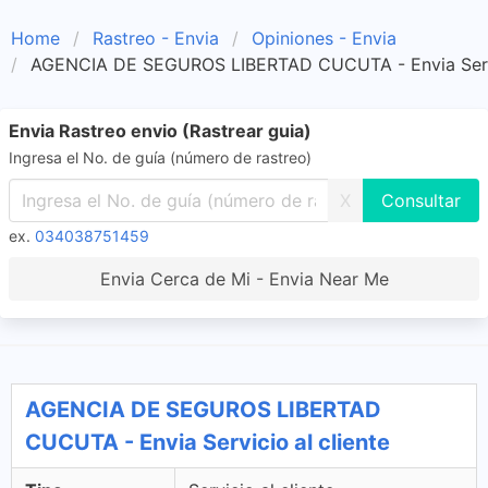
Home
Rastreo - Envia
Opiniones - Envia
AGENCIA DE SEGUROS LIBERTAD CUCUTA - Envia Servic
Envia Rastreo envio (Rastrear guia)
Ingresa el No. de guía (número de rastreo)
X
ex.
034038751459
Envia Cerca de Mi - Envia Near Me
AGENCIA DE SEGUROS LIBERTAD
CUCUTA - Envia Servicio al cliente