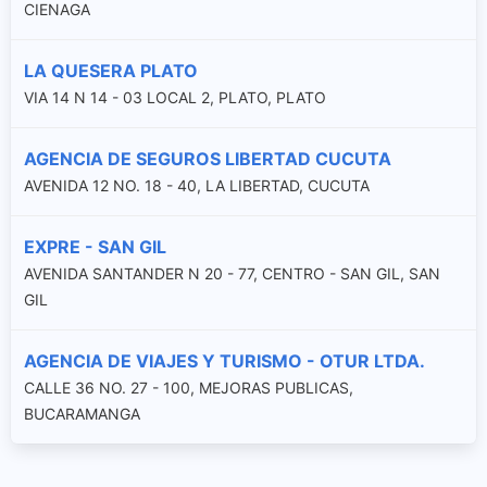
CIENAGA
LA QUESERA PLATO
VIA 14 N 14 - 03 LOCAL 2, PLATO, PLATO
AGENCIA DE SEGUROS LIBERTAD CUCUTA
AVENIDA 12 NO. 18 - 40, LA LIBERTAD, CUCUTA
EXPRE - SAN GIL
AVENIDA SANTANDER N 20 - 77, CENTRO - SAN GIL, SAN
GIL
AGENCIA DE VIAJES Y TURISMO - OTUR LTDA.
CALLE 36 NO. 27 - 100, MEJORAS PUBLICAS,
BUCARAMANGA