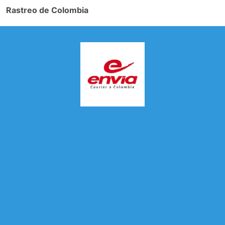
Rastreo de Colombia