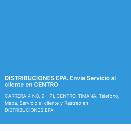
DISTRIBUCIONES EPA. Envia Servicio al
cliente en CENTRO
CARRERA 4 NO. 9 - 71, CENTRO, TIMANA. Télefono,
Mapa, Servicio al cliente y Rastreo en
DISTRIBUCIONES EPA.