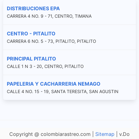
DISTRIBUCIONES EPA
CARRERA 4 NO. 9 - 71, CENTRO, TIMANA
CENTRO - PITALITO
CARRERA 6 NO. 5 - 73, PITALITO, PITALITO
PRINCIPAL PITALITO
CALLE 1 N 3 - 20, CENTRO, PITALITO
PAPELERIA Y CACHARRERIA NEMAGO
CALLE 4 NO. 15 - 19, SANTA TERESITA, SAN AGUSTIN
Copyright @ colombiarastreo.com |
Sitemap
| v.Do