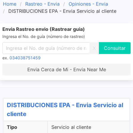
Home
Rastreo - Envia
Opiniones - Envia
DISTRIBUCIONES EPA - Envia Servicio al cliente
Envia Rastreo envio (Rastrear guia)
Ingresa el No. de guía (número de rastreo)
X
ex.
034038751459
Envia Cerca de Mi - Envia Near Me
DISTRIBUCIONES EPA - Envia Servicio al
cliente
Tipo
Servicio al cliente