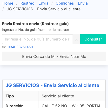
Home
Rastreo - Envia
Opiniones - Envia
JG SERVICIOS - Envia Servicio al cliente
Envia Rastreo envio (Rastrear guia)
Ingresa el No. de guía (número de rastreo)
X
ex.
034038751459
Envia Cerca de Mi - Envia Near Me
JG SERVICIOS - Envia Servicio al cliente
Tipo
Servicio al cliente
Dirección
CALLE 52 NO. 1 W - 05, PORTAL