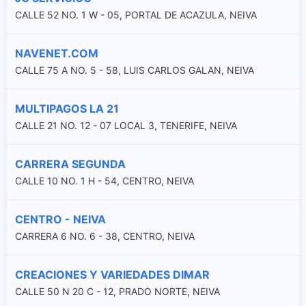
CALLE 52 NO. 1 W - 05, PORTAL DE ACAZULA, NEIVA
NAVENET.COM
CALLE 75 A NO. 5 - 58, LUIS CARLOS GALAN, NEIVA
MULTIPAGOS LA 21
CALLE 21 NO. 12 - 07 LOCAL 3, TENERIFE, NEIVA
CARRERA SEGUNDA
CALLE 10 NO. 1 H - 54, CENTRO, NEIVA
CENTRO - NEIVA
CARRERA 6 NO. 6 - 38, CENTRO, NEIVA
CREACIONES Y VARIEDADES DIMAR
CALLE 50 N 20 C - 12, PRADO NORTE, NEIVA