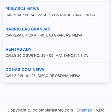
PRINCIPAL NEIVA
CARRERA 7 N. 24 - 22 SUR, ZONA INDUSTRIAL, NEIVA
BARRIO LAS GRANJAS
CARRERA 6 # 26 A - 40, LAS GRANJAS, NEIVA
VENTAS ADY
CALLE 20 C SUR NO. 29 - 05, MANZANOS, NEIVA
CONAR COM NEIVA
CALLE 2 N 14 - 25, DIEGO DE OSPINA, NEIVA
Copyright @ colombiarastreo.com |
Sitemap
| v.Do