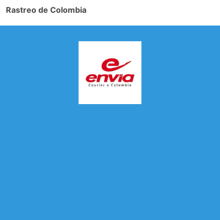
Rastreo de Colombia