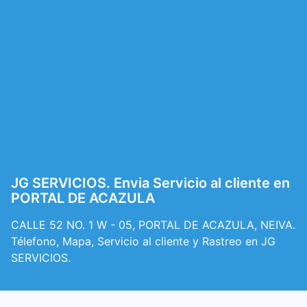
JG SERVICIOS. Envia Servicio al cliente en
PORTAL DE ACAZULA
CALLE 52 NO. 1 W - 05, PORTAL DE ACAZULA, NEIVA.
Télefono, Mapa, Servicio al cliente y Rastreo en JG
SERVICIOS.