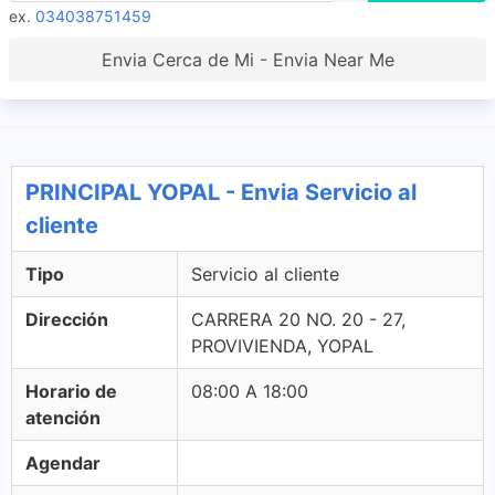
ex.
034038751459
Envia Cerca de Mi - Envia Near Me
PRINCIPAL YOPAL - Envia Servicio al
cliente
Tipo
Servicio al cliente
Dirección
CARRERA 20 NO. 20 - 27,
PROVIVIENDA, YOPAL
Horario de
08:00 A 18:00
atención
Agendar