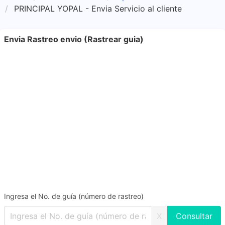
PRINCIPAL YOPAL - Envia Servicio al cliente
Envia Rastreo envio (Rastrear guia)
Ingresa el No. de guía (número de rastreo)
X