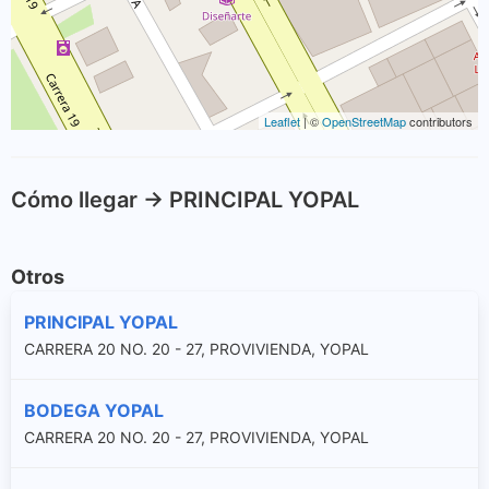
Leaflet
| ©
OpenStreetMap
contributors
Cómo llegar -> PRINCIPAL YOPAL
Otros
PRINCIPAL YOPAL
CARRERA 20 NO. 20 - 27, PROVIVIENDA, YOPAL
BODEGA YOPAL
CARRERA 20 NO. 20 - 27, PROVIVIENDA, YOPAL