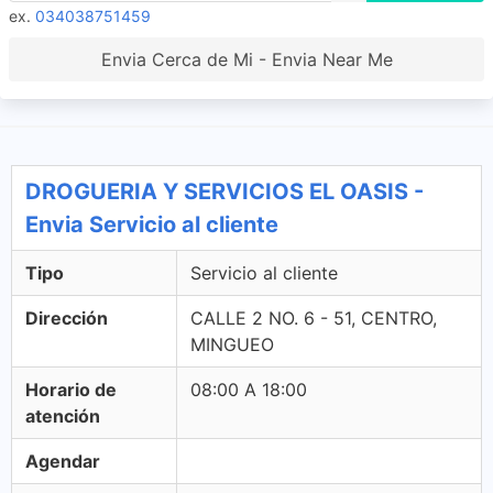
ex.
034038751459
Envia Cerca de Mi - Envia Near Me
DROGUERIA Y SERVICIOS EL OASIS -
Envia Servicio al cliente
Tipo
Servicio al cliente
Dirección
CALLE 2 NO. 6 - 51, CENTRO,
MINGUEO
Horario de
08:00 A 18:00
atención
Agendar