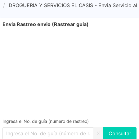
DROGUERIA Y SERVICIOS EL OASIS - Envia Servicio al 
Envia Rastreo envio (Rastrear guia)
Ingresa el No. de guía (número de rastreo)
X