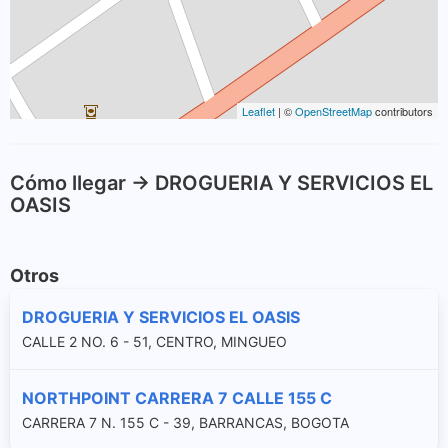
Leaflet
| ©
OpenStreetMap
contributors
Cómo llegar -> DROGUERIA Y SERVICIOS EL
OASIS
Otros
DROGUERIA Y SERVICIOS EL OASIS
CALLE 2 NO. 6 - 51, CENTRO, MINGUEO
NORTHPOINT CARRERA 7 CALLE 155 C
CARRERA 7 N. 155 C - 39, BARRANCAS, BOGOTA