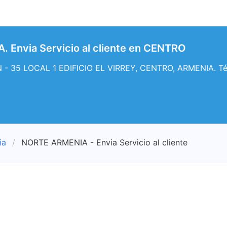
 Envia Servicio al cliente en CENTRO
- 35 LOCAL 1 EDIFICIO EL VIRREY, CENTRO, ARMENIA. Télef
ia
NORTE ARMENIA - Envia Servicio al cliente