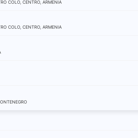
ATRO COLO, CENTRO, ARMENIA
ATRO COLO, CENTRO, ARMENIA
A
 MONTENEGRO