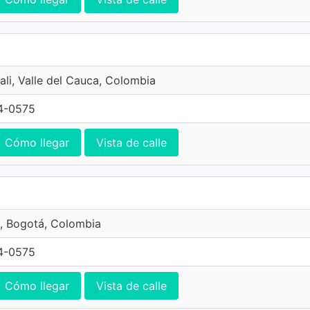
ali, Valle del Cauca, Colombia
4-0575
Cómo llegar
Vista de calle
, Bogotá, Colombia
4-0575
Cómo llegar
Vista de calle