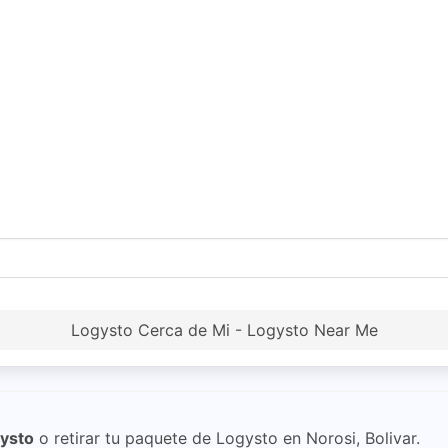
Logysto Cerca de Mi - Logysto Near Me
ysto
o retirar tu paquete de Logysto en Norosi, Bolivar.