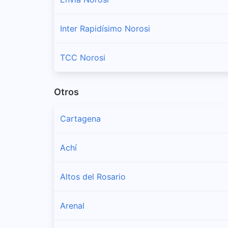
Inter Rapidísimo Norosi
TCC Norosi
Otros
Cartagena
Achí
Altos del Rosario
Arenal