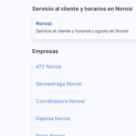
Servicio al cliente y horarios en Norosi
Norosi
Servicio al cliente y horarios Logysto en Norosi
Empresas
472 Norosi
Servientrega Norosi
Coordinadora Norosi
Deprisa Norosi
Envia Norosi