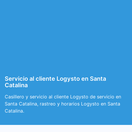
Servicio al cliente Logysto en Santa
Catalina
Casillero y servicio al cliente Logysto de servicio en
Santa Catalina, rastreo y horarios Logysto en Santa
Catalina.