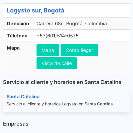
Logysto sur, Bogotá
Dirección
Carrera 68n, Bogotá, Colombia
Télefono
+57(601)514-0575
Mapa
Mapa
Cómo llegar
Vista de calle
Servicio al cliente y horarios en Santa Catalina
Santa Catalina
Servicio al cliente y horarios Logysto en Santa Catalina
Empresas