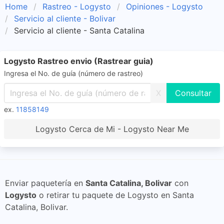
Home
Rastreo - Logysto
Opiniones - Logysto
Servicio al cliente - Bolivar
Servicio al cliente - Santa Catalina
Logysto Rastreo envio (Rastrear guia)
Ingresa el No. de guía (número de rastreo)
X
ex.
11858149
Logysto Cerca de Mi - Logysto Near Me
Enviar paquetería en
Santa Catalina, Bolivar
con
Logysto
o retirar tu paquete de Logysto en Santa
Catalina, Bolivar.