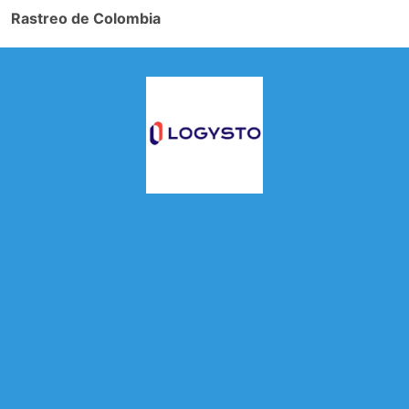
Rastreo de Colombia