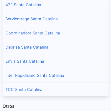
472 Santa Catalina
Servientrega Santa Catalina
Coordinadora Santa Catalina
Deprisa Santa Catalina
Envia Santa Catalina
Inter Rapidísimo Santa Catalina
TCC Santa Catalina
Otros