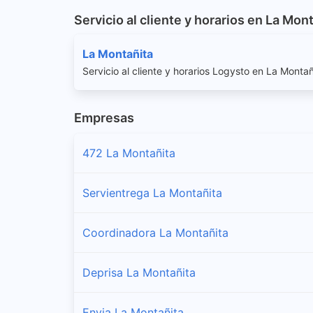
Servicio al cliente y horarios en La Mon
La Montañita
Servicio al cliente y horarios Logysto en La Montañ
Empresas
472 La Montañita
Servientrega La Montañita
Coordinadora La Montañita
Deprisa La Montañita
Envia La Montañita