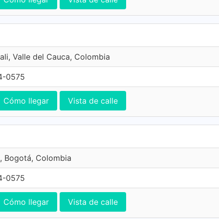
ali, Valle del Cauca, Colombia
4-0575
Cómo llegar
Vista de calle
, Bogotá, Colombia
4-0575
Cómo llegar
Vista de calle