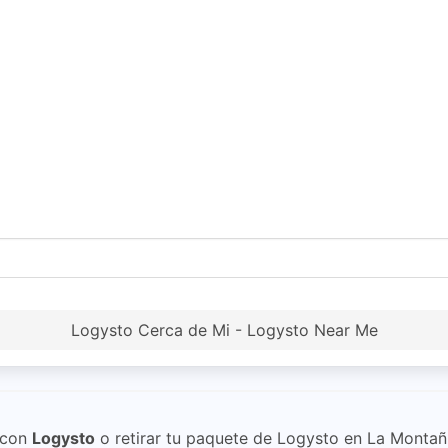
Logysto Cerca de Mi - Logysto Near Me
con
Logysto
o retirar tu paquete de Logysto en La Montañ