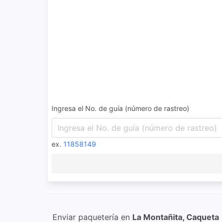
Ingresa el No. de guía (número de rastreo)
ex.
11858149
Enviar paquetería en
La Montañita, Caqueta