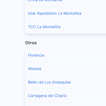
Inter Rapidísimo La Montañita
TCC La Montañita
Otros
Florencia
Albania
Belén de Los Andaquies
Cartagena del Chairá