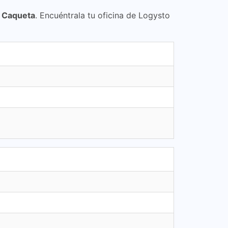
, Caqueta
. Encuéntrala tu oficina de Logysto