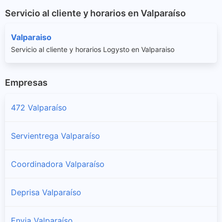
Servicio al cliente y horarios en Valparaíso
Valparaiso
Servicio al cliente y horarios Logysto en Valparaiso
Empresas
472 Valparaíso
Servientrega Valparaíso
Coordinadora Valparaíso
Deprisa Valparaíso
Envia Valparaíso