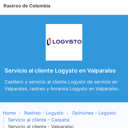
Rastreo de Colombia
Servicio al cliente Logysto en Valparaíso
Casillero y servicio al cliente Logysto de servicio en
Valparaíso, rastreo y horarios Logysto en Valparaíso.
Home
Rastreo - Logysto
Opiniones - Logysto
Servicio al cliente - Caqueta
Servicio al cliente - Valparaíso