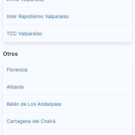
Inter Rapidísimo Valparaíso
TCC Valparaíso
Otros
Florencia
Albania
Belén de Los Andaquies
Cartagena del Chairá