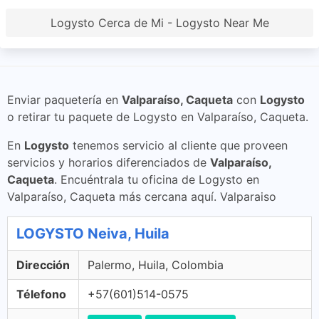
Logysto Cerca de Mi - Logysto Near Me
Enviar paquetería en
Valparaíso, Caqueta
con
Logysto
o retirar tu paquete de Logysto en Valparaíso, Caqueta.
En
Logysto
tenemos servicio al cliente que proveen
servicios y horarios diferenciados de
Valparaíso,
Caqueta
. Encuéntrala tu oficina de Logysto en
Valparaíso, Caqueta más cercana aquí. Valparaiso
LOGYSTO Neiva, Huila
Dirección
Palermo, Huila, Colombia
Télefono
+57(601)514-0575