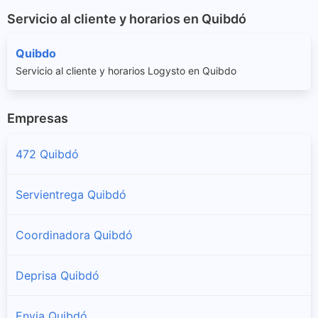
Servicio al cliente y horarios en Quibdó
Quibdo
Servicio al cliente y horarios Logysto en Quibdo
Empresas
472 Quibdó
Servientrega Quibdó
Coordinadora Quibdó
Deprisa Quibdó
Envia Quibdó