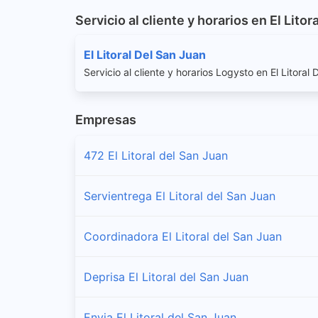
Servicio al cliente y horarios en El Litor
El Litoral Del San Juan
Servicio al cliente y horarios Logysto en El Litoral
Empresas
472 El Litoral del San Juan
Servientrega El Litoral del San Juan
Coordinadora El Litoral del San Juan
Deprisa El Litoral del San Juan
Envia El Litoral del San Juan