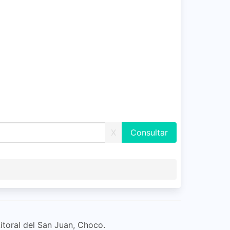
X
itoral del San Juan, Choco.