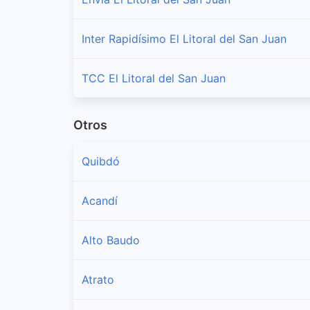
Inter Rapidísimo El Litoral del San Juan
TCC El Litoral del San Juan
Otros
Quibdó
Acandí
Alto Baudo
Atrato