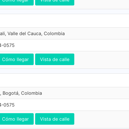
ali, Valle del Cauca, Colombia
4-0575
Cómo llegar
Vista de calle
, Bogotá, Colombia
4-0575
Cómo llegar
Vista de calle