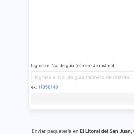
Ingresa el No. de guía (número de rastreo)
ex.
11858149
Enviar paquetería en
El Litoral del San Juan