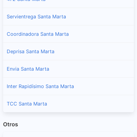
Servientrega Santa Marta
Coordinadora Santa Marta
Deprisa Santa Marta
Envia Santa Marta
Inter Rapidísimo Santa Marta
TCC Santa Marta
Otros