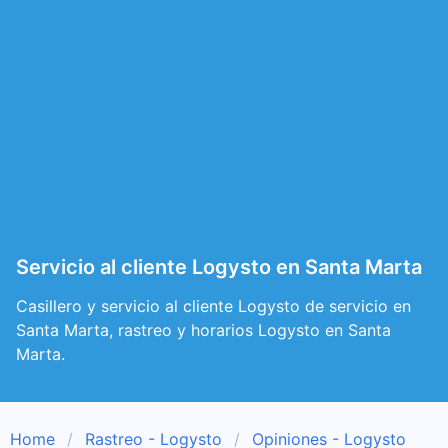
Servicio al cliente Logysto en Santa Marta
Casillero y servicio al cliente Logysto de servicio en
Santa Marta, rastreo y horarios Logysto en Santa
Marta.
Home
Rastreo - Logysto
Opiniones - Logysto