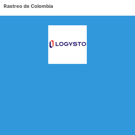
Rastreo de Colombia