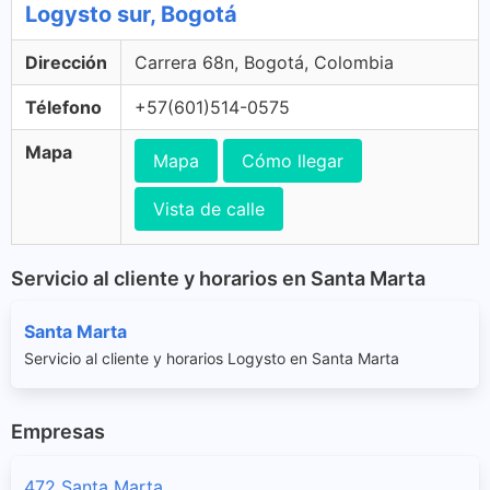
Logysto sur, Bogotá
Dirección
Carrera 68n, Bogotá, Colombia
Télefono
+57(601)514-0575
Mapa
Mapa
Cómo llegar
Vista de calle
Servicio al cliente y horarios en Santa Marta
Santa Marta
Servicio al cliente y horarios Logysto en Santa Marta
Empresas
472 Santa Marta