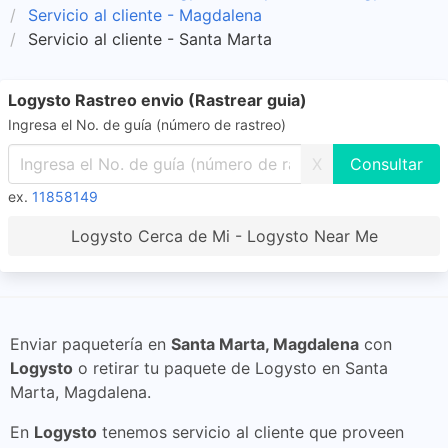
Servicio al cliente - Magdalena
Servicio al cliente - Santa Marta
Logysto Rastreo envio (Rastrear guia)
Ingresa el No. de guía (número de rastreo)
X
ex.
11858149
Logysto Cerca de Mi - Logysto Near Me
Enviar paquetería en
Santa Marta, Magdalena
con
Logysto
o retirar tu paquete de Logysto en Santa
Marta, Magdalena.
En
Logysto
tenemos servicio al cliente que proveen