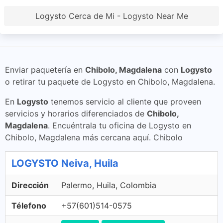
Logysto Cerca de Mi - Logysto Near Me
Enviar paquetería en
Chibolo, Magdalena
con
Logysto
o retirar tu paquete de Logysto en Chibolo, Magdalena.
En
Logysto
tenemos servicio al cliente que proveen
servicios y horarios diferenciados de
Chibolo,
Magdalena
. Encuéntrala tu oficina de Logysto en
Chibolo, Magdalena más cercana aquí. Chibolo
LOGYSTO Neiva, Huila
Dirección
Palermo, Huila, Colombia
Télefono
+57(601)514-0575