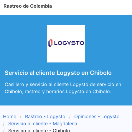
Rastreo de Colombia
Servicio al cliente Logysto en Chibolo
Casillero y servicio al cliente Logysto de servicio en
Chibolo, rastreo y horarios Logysto en Chibolo.
Home
Rastreo - Logysto
Opiniones - Logysto
Servicio al cliente - Magdalena
Servicio al cliente - Chibolo