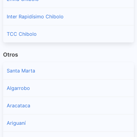
Inter Rapidísimo Chibolo
TCC Chibolo
Otros
Santa Marta
Algarrobo
Aracataca
Ariguaní