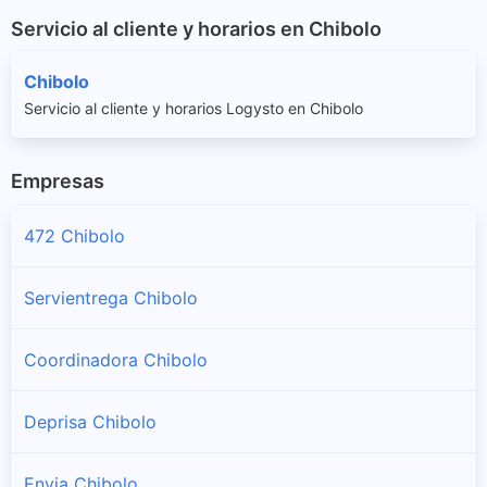
Servicio al cliente y horarios en Chibolo
Chibolo
Servicio al cliente y horarios Logysto en Chibolo
Empresas
472 Chibolo
Servientrega Chibolo
Coordinadora Chibolo
Deprisa Chibolo
Envia Chibolo