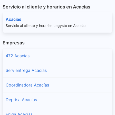
Servicio al cliente y horarios en Acacías
Acacias
Servicio al cliente y horarios Logysto en Acacias
Empresas
472 Acacías
Servientrega Acacías
Coordinadora Acacías
Deprisa Acacías
Envia Acacías