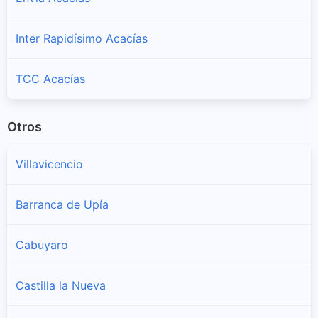
Inter Rapidísimo Acacías
TCC Acacías
Otros
Villavicencio
Barranca de Upía
Cabuyaro
Castilla la Nueva