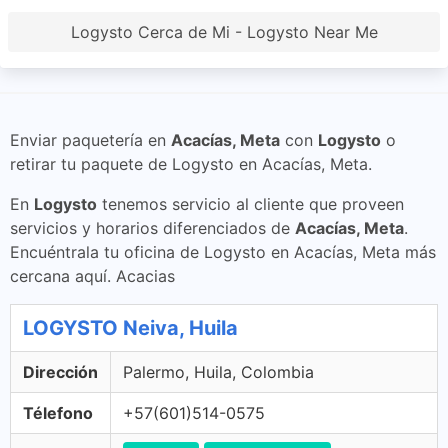
Logysto Cerca de Mi - Logysto Near Me
Enviar paquetería en
Acacías, Meta
con
Logysto
o
retirar tu paquete de Logysto en Acacías, Meta.
En
Logysto
tenemos servicio al cliente que proveen
servicios y horarios diferenciados de
Acacías, Meta
.
Encuéntrala tu oficina de Logysto en Acacías, Meta más
cercana aquí. Acacias
LOGYSTO Neiva, Huila
Dirección
Palermo, Huila, Colombia
Télefono
+57(601)514-0575