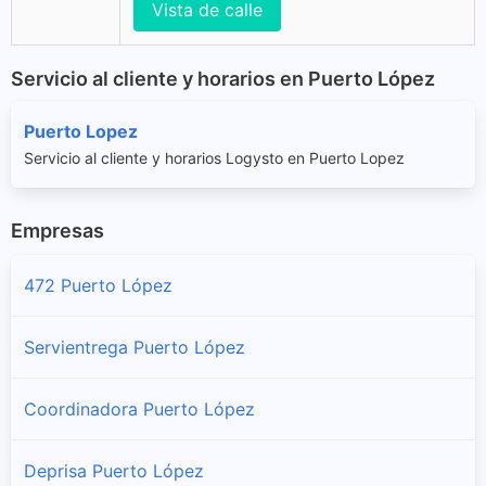
Vista de calle
Servicio al cliente y horarios en Puerto López
Puerto Lopez
Servicio al cliente y horarios Logysto en Puerto Lopez
Empresas
472 Puerto López
Servientrega Puerto López
Coordinadora Puerto López
Deprisa Puerto López