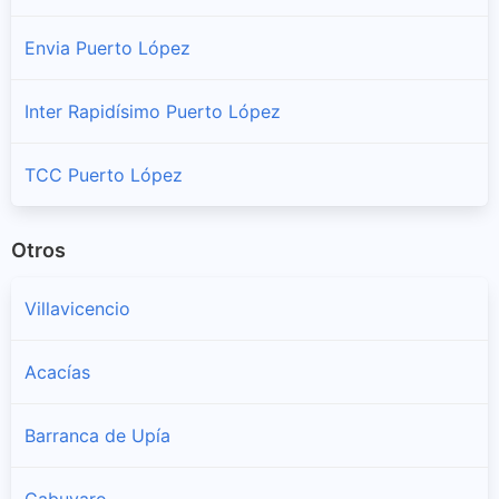
Envia Puerto López
Inter Rapidísimo Puerto López
TCC Puerto López
Otros
Villavicencio
Acacías
Barranca de Upía