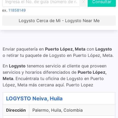
X
ex.
11858149
Logysto Cerca de Mi - Logysto Near Me
Enviar paquetería en
Puerto López, Meta
con
Logysto
o retirar tu paquete de Logysto en Puerto López, Meta.
En
Logysto
tenemos servicio al cliente que proveen
servicios y horarios diferenciados de
Puerto López,
Meta
. Encuéntrala tu oficina de Logysto en Puerto
López, Meta más cercana aquí. Puerto Lopez
LOGYSTO Neiva, Huila
Dirección
Palermo, Huila, Colombia