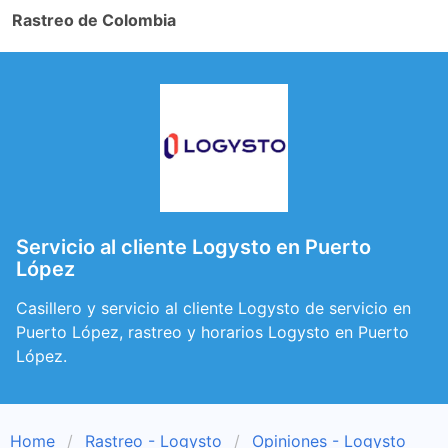
Rastreo de Colombia
Servicio al cliente Logysto en Puerto
López
Casillero y servicio al cliente Logysto de servicio en
Puerto López, rastreo y horarios Logysto en Puerto
López.
Home
Rastreo - Logysto
Opiniones - Logysto