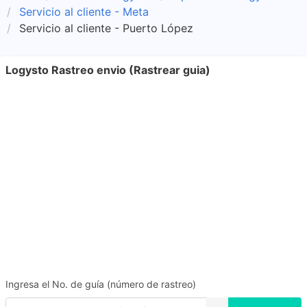
Servicio al cliente - Meta
Servicio al cliente - Puerto López
Logysto Rastreo envio (Rastrear guia)
Ingresa el No. de guía (número de rastreo)