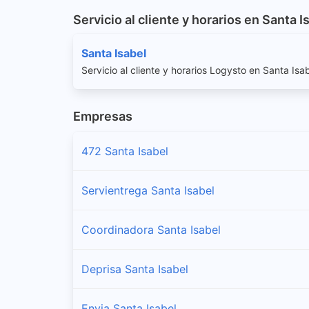
Servicio al cliente y horarios en Santa I
Santa Isabel
Servicio al cliente y horarios Logysto en Santa Isa
Empresas
472 Santa Isabel
Servientrega Santa Isabel
Coordinadora Santa Isabel
Deprisa Santa Isabel
Envia Santa Isabel