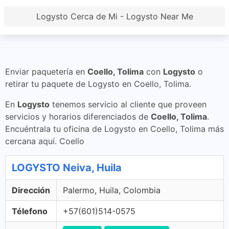
Logysto Cerca de Mi - Logysto Near Me
Enviar paquetería en
Coello, Tolima
con
Logysto
o
retirar tu paquete de Logysto en Coello, Tolima.
En
Logysto
tenemos servicio al cliente que proveen
servicios y horarios diferenciados de
Coello, Tolima
.
Encuéntrala tu oficina de Logysto en Coello, Tolima más
cercana aquí. Coello
LOGYSTO Neiva, Huila
Dirección
Palermo, Huila, Colombia
Télefono
+57(601)514-0575