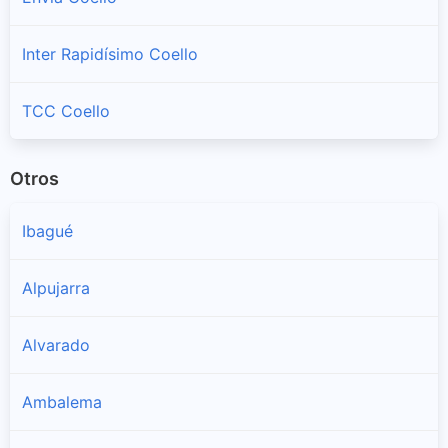
Inter Rapidísimo Coello
TCC Coello
Otros
Ibagué
Alpujarra
Alvarado
Ambalema