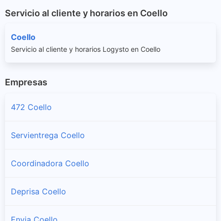
Servicio al cliente y horarios en Coello
Coello
Servicio al cliente y horarios Logysto en Coello
Empresas
472 Coello
Servientrega Coello
Coordinadora Coello
Deprisa Coello
Envia Coello