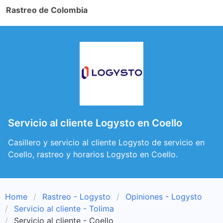
Rastreo de Colombia
Servicio al cliente Logysto en Coello
Casillero y servicio al cliente Logysto de servicio en
Coello, rastreo y horarios Logysto en Coello.
Home
Rastreo - Logysto
Opiniones - Logysto
Servicio al cliente - Tolima
Servicio al cliente - Coello