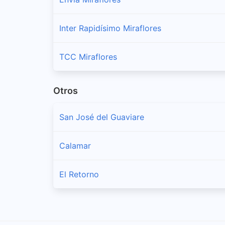
Inter Rapidísimo Miraflores
TCC Miraflores
Otros
San José del Guaviare
Calamar
El Retorno