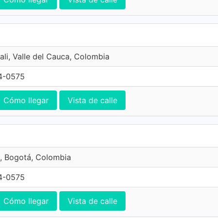
ali, Valle del Cauca, Colombia
4-0575
Cómo llegar
Vista de calle
, Bogotá, Colombia
4-0575
Cómo llegar
Vista de calle