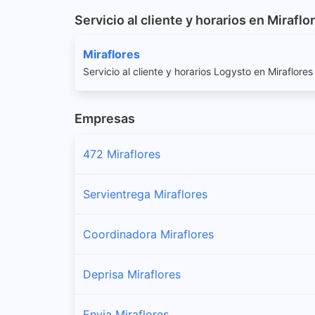
Servicio al cliente y horarios en Miraflo
Miraflores
Servicio al cliente y horarios Logysto en Miraflores
Empresas
472 Miraflores
Servientrega Miraflores
Coordinadora Miraflores
Deprisa Miraflores
Envia Miraflores