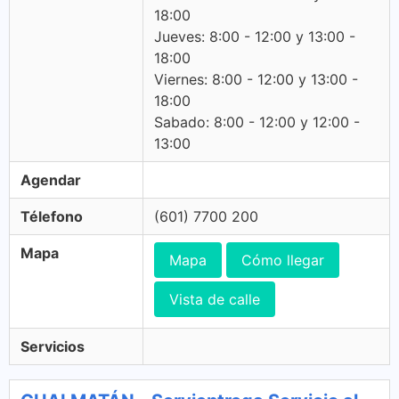
18:00
Jueves: 8:00 - 12:00 y 13:00 -
18:00
Viernes: 8:00 - 12:00 y 13:00 -
18:00
Sabado: 8:00 - 12:00 y 12:00 -
13:00
Agendar
Télefono
(601) 7700 200
Mapa
Mapa
Cómo llegar
Vista de calle
Servicios