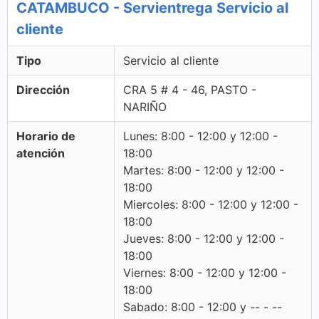
CATAMBUCO - Servientrega Servicio al
cliente
Tipo
Servicio al cliente
Dirección
CRA 5 # 4 - 46, PASTO -
NARIÑO
Horario de
Lunes: 8:00 - 12:00 y 12:00 -
atención
18:00
Martes: 8:00 - 12:00 y 12:00 -
18:00
Miercoles: 8:00 - 12:00 y 12:00 -
18:00
Jueves: 8:00 - 12:00 y 12:00 -
18:00
Viernes: 8:00 - 12:00 y 12:00 -
18:00
Sabado: 8:00 - 12:00 y -- - --