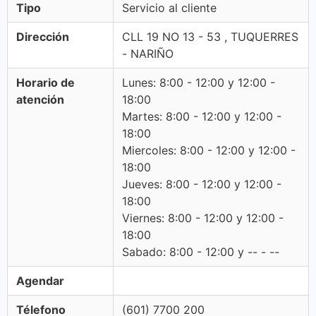
Tipo
Servicio al cliente
Dirección
CLL 19 NO 13 - 53 , TUQUERRES
- NARIÑO
Horario de
Lunes: 8:00 - 12:00 y 12:00 -
atención
18:00
Martes: 8:00 - 12:00 y 12:00 -
18:00
Miercoles: 8:00 - 12:00 y 12:00 -
18:00
Jueves: 8:00 - 12:00 y 12:00 -
18:00
Viernes: 8:00 - 12:00 y 12:00 -
18:00
Sabado: 8:00 - 12:00 y -- - --
Agendar
Télefono
(601) 7700 200