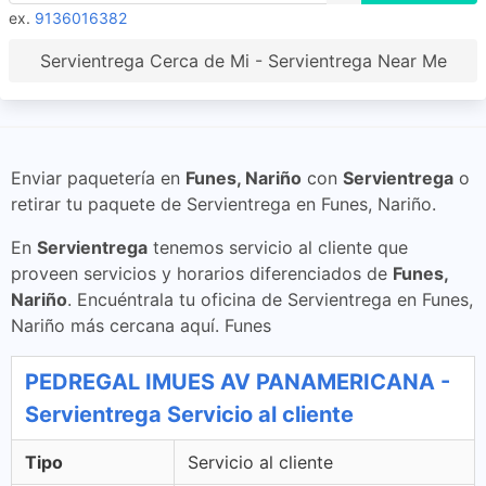
ex.
9136016382
Servientrega Cerca de Mi - Servientrega Near Me
Enviar paquetería en
Funes, Nariño
con
Servientrega
o
retirar tu paquete de Servientrega en Funes, Nariño.
En
Servientrega
tenemos servicio al cliente que
proveen servicios y horarios diferenciados de
Funes,
Nariño
. Encuéntrala tu oficina de Servientrega en Funes,
Nariño más cercana aquí. Funes
PEDREGAL IMUES AV PANAMERICANA -
Servientrega Servicio al cliente
Tipo
Servicio al cliente