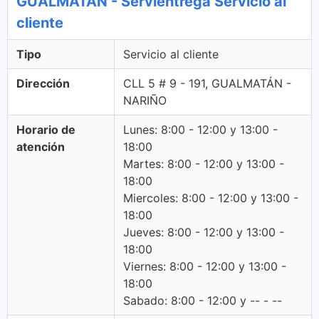
GUALMATÁN - Servientrega Servicio al
cliente
Tipo
Servicio al cliente
Dirección
CLL 5 # 9 - 191, GUALMATÁN -
NARIÑO
Horario de
Lunes: 8:00 - 12:00 y 13:00 -
atención
18:00
Martes: 8:00 - 12:00 y 13:00 -
18:00
Miercoles: 8:00 - 12:00 y 13:00 -
18:00
Jueves: 8:00 - 12:00 y 13:00 -
18:00
Viernes: 8:00 - 12:00 y 13:00 -
18:00
Sabado: 8:00 - 12:00 y -- - --