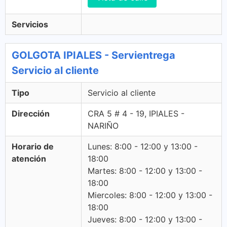
Servicios
GOLGOTA IPIALES - Servientrega
Servicio al cliente
Tipo
Servicio al cliente
Dirección
CRA 5 # 4 - 19, IPIALES -
NARIÑO
Horario de
Lunes: 8:00 - 12:00 y 13:00 -
atención
18:00
Martes: 8:00 - 12:00 y 13:00 -
18:00
Miercoles: 8:00 - 12:00 y 13:00 -
18:00
Jueves: 8:00 - 12:00 y 13:00 -