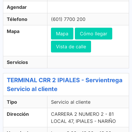
Agendar
Télefono
(601) 7700 200
Mapa
Mapa
Cómo llegar
Vista de calle
Servicios
TERMINAL CRR 2 IPIALES - Servientrega
Servicio al cliente
Tipo
Servicio al cliente
Dirección
CARRERA 2 NUMERO 2 - 81
LOCAL 47, IPIALES - NARIÑO