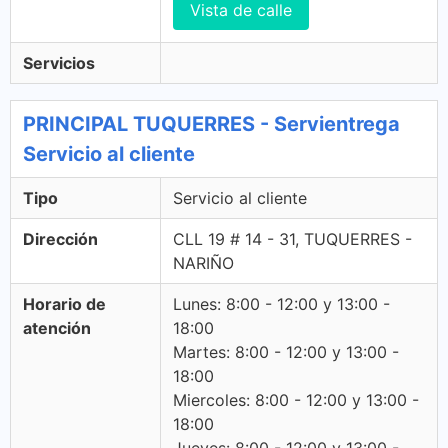
Vista de calle
Servicios
PRINCIPAL TUQUERRES - Servientrega
Servicio al cliente
Tipo
Servicio al cliente
Dirección
CLL 19 # 14 - 31, TUQUERRES -
NARIÑO
Horario de
Lunes: 8:00 - 12:00 y 13:00 -
atención
18:00
Martes: 8:00 - 12:00 y 13:00 -
18:00
Miercoles: 8:00 - 12:00 y 13:00 -
18:00