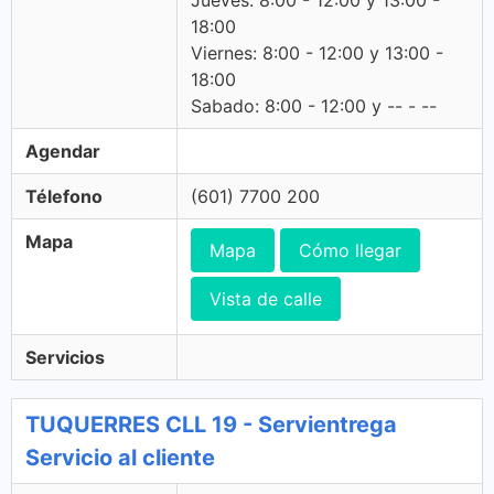
Jueves: 8:00 - 12:00 y 13:00 -
18:00
Viernes: 8:00 - 12:00 y 13:00 -
18:00
Sabado: 8:00 - 12:00 y -- - --
Agendar
Télefono
(601) 7700 200
Mapa
Mapa
Cómo llegar
Vista de calle
Servicios
TUQUERRES CLL 19 - Servientrega
Servicio al cliente