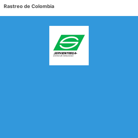
Rastreo de Colombia