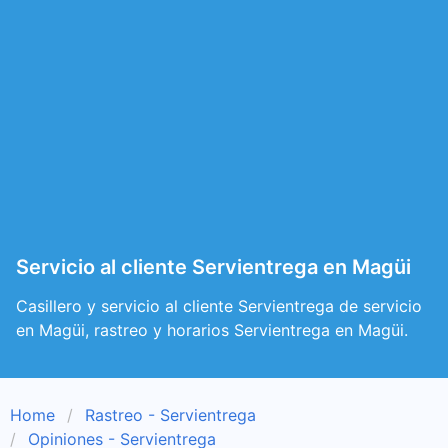
Servicio al cliente Servientrega en Magüi
Casillero y servicio al cliente Servientrega de servicio
en Magüi, rastreo y horarios Servientrega en Magüi.
Home
Rastreo - Servientrega
Opiniones - Servientrega