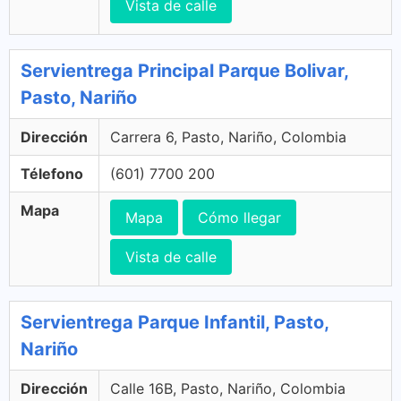
Vista de calle
Servientrega Principal Parque Bolivar,
Pasto, Nariño
Dirección
Carrera 6, Pasto, Nariño, Colombia
Télefono
(601) 7700 200
Mapa
Mapa
Cómo llegar
Vista de calle
Servientrega Parque Infantil, Pasto,
Nariño
Dirección
Calle 16B, Pasto, Nariño, Colombia