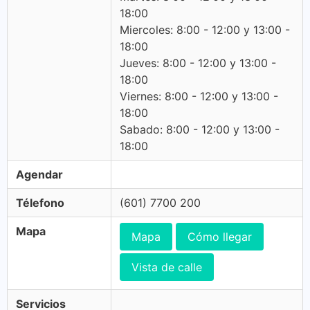
18:00
Miercoles: 8:00 - 12:00 y 13:00 -
18:00
Jueves: 8:00 - 12:00 y 13:00 -
18:00
Viernes: 8:00 - 12:00 y 13:00 -
18:00
Sabado: 8:00 - 12:00 y 13:00 -
18:00
Agendar
Télefono
(601) 7700 200
Mapa
Mapa
Cómo llegar
Vista de calle
Servicios