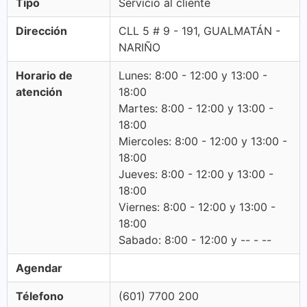
Tipo
Servicio al cliente
Dirección
CLL 5 # 9 - 191, GUALMATÁN -
NARIÑO
Horario de
Lunes: 8:00 - 12:00 y 13:00 -
atención
18:00
Martes: 8:00 - 12:00 y 13:00 -
18:00
Miercoles: 8:00 - 12:00 y 13:00 -
18:00
Jueves: 8:00 - 12:00 y 13:00 -
18:00
Viernes: 8:00 - 12:00 y 13:00 -
18:00
Sabado: 8:00 - 12:00 y -- - --
Agendar
Télefono
(601) 7700 200