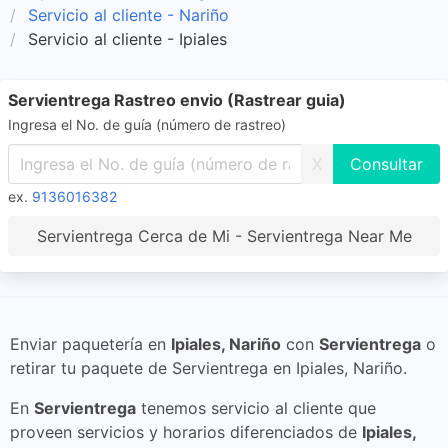
Servicio al cliente - Nariño
Servicio al cliente - Ipiales
Servientrega Rastreo envio (Rastrear guia)
Ingresa el No. de guía (número de rastreo)
X
ex.
9136016382
Servientrega Cerca de Mi - Servientrega Near Me
Enviar paquetería en
Ipiales, Nariño
con
Servientrega
o
retirar tu paquete de Servientrega en Ipiales, Nariño.
En
Servientrega
tenemos servicio al cliente que
proveen servicios y horarios diferenciados de
Ipiales,