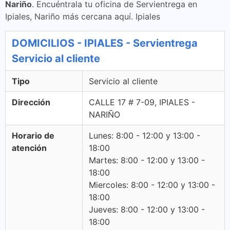
Nariño
. Encuéntrala tu oficina de Servientrega en
Ipiales, Nariño más cercana aquí. Ipiales
DOMICILIOS - IPIALES - Servientrega
Servicio al cliente
Tipo
Servicio al cliente
Dirección
CALLE 17 # 7-09, IPIALES -
NARIÑO
Horario de
Lunes: 8:00 - 12:00 y 13:00 -
atención
18:00
Martes: 8:00 - 12:00 y 13:00 -
18:00
Miercoles: 8:00 - 12:00 y 13:00 -
18:00
Jueves: 8:00 - 12:00 y 13:00 -
18:00