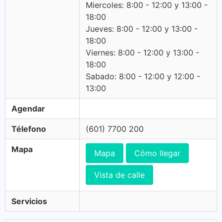
Miercoles: 8:00 - 12:00 y 13:00 -
18:00
Jueves: 8:00 - 12:00 y 13:00 -
18:00
Viernes: 8:00 - 12:00 y 13:00 -
18:00
Sabado: 8:00 - 12:00 y 12:00 -
13:00
Agendar
Télefono
(601) 7700 200
Mapa
Mapa
Cómo llegar
Vista de calle
Servicios