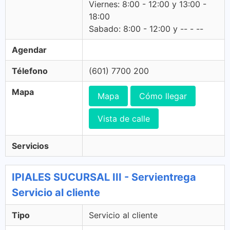
Viernes: 8:00 - 12:00 y 13:00 -
18:00
Sabado: 8:00 - 12:00 y -- - --
Agendar
Télefono
(601) 7700 200
Mapa
Mapa
Cómo llegar
Vista de calle
Servicios
IPIALES SUCURSAL III - Servientrega
Servicio al cliente
Tipo
Servicio al cliente