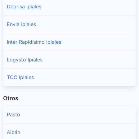
Deprisa Ipiales
Envia Ipiales
Inter Rapidísimo Ipiales
Logysto Ipiales
TCC Ipiales
Otros
Pasto
Albán