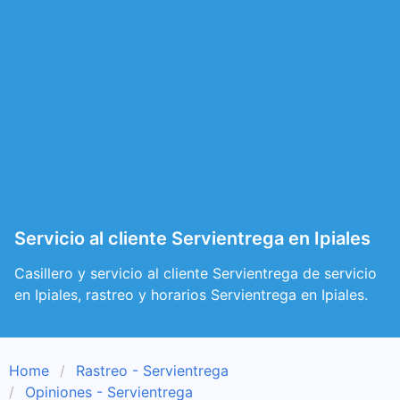
Servicio al cliente Servientrega en Ipiales
Casillero y servicio al cliente Servientrega de servicio
en Ipiales, rastreo y horarios Servientrega en Ipiales.
Home
Rastreo - Servientrega
Opiniones - Servientrega