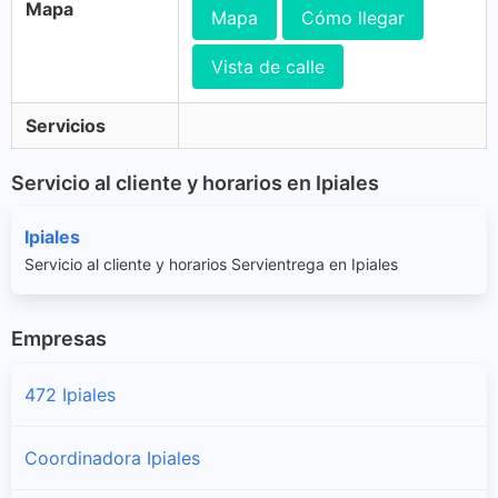
Mapa
Mapa
Cómo llegar
Vista de calle
Servicios
Servicio al cliente y horarios en Ipiales
Ipiales
Servicio al cliente y horarios Servientrega en Ipiales
Empresas
472 Ipiales
Coordinadora Ipiales