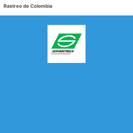
Rastreo de Colombia