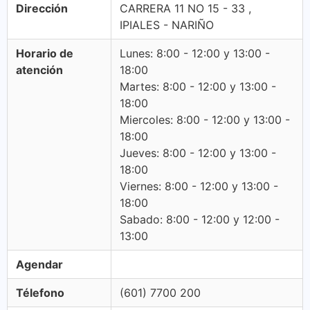
Dirección
CARRERA 11 NO 15 - 33 ,
IPIALES - NARIÑO
Horario de
Lunes: 8:00 - 12:00 y 13:00 -
atención
18:00
Martes: 8:00 - 12:00 y 13:00 -
18:00
Miercoles: 8:00 - 12:00 y 13:00 -
18:00
Jueves: 8:00 - 12:00 y 13:00 -
18:00
Viernes: 8:00 - 12:00 y 13:00 -
18:00
Sabado: 8:00 - 12:00 y 12:00 -
13:00
Agendar
Télefono
(601) 7700 200