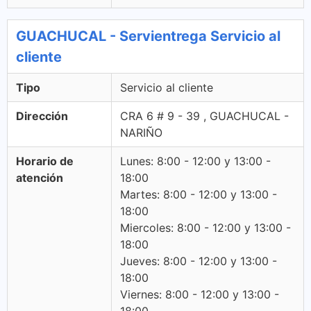
GUACHUCAL - Servientrega Servicio al
cliente
Tipo
Servicio al cliente
Dirección
CRA 6 # 9 - 39 , GUACHUCAL -
NARIÑO
Horario de
Lunes: 8:00 - 12:00 y 13:00 -
atención
18:00
Martes: 8:00 - 12:00 y 13:00 -
18:00
Miercoles: 8:00 - 12:00 y 13:00 -
18:00
Jueves: 8:00 - 12:00 y 13:00 -
18:00
Viernes: 8:00 - 12:00 y 13:00 -