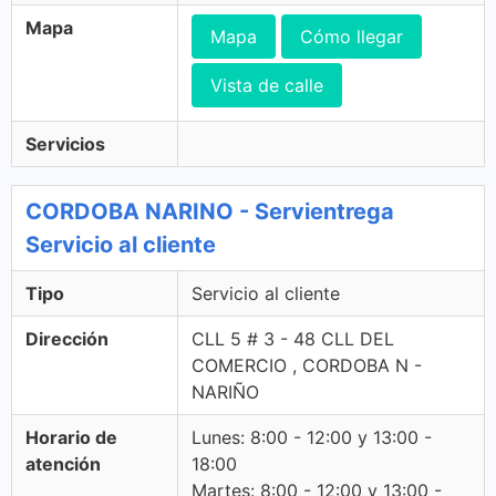
Mapa
Mapa
Cómo llegar
Vista de calle
Servicios
CORDOBA NARINO - Servientrega
Servicio al cliente
Tipo
Servicio al cliente
Dirección
CLL 5 # 3 - 48 CLL DEL
COMERCIO , CORDOBA N -
NARIÑO
Horario de
Lunes: 8:00 - 12:00 y 13:00 -
atención
18:00
Martes: 8:00 - 12:00 y 13:00 -