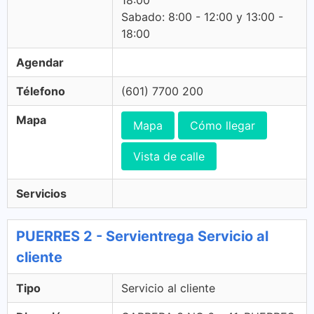
18:00
Sabado: 8:00 - 12:00 y 13:00 -
18:00
Agendar
Télefono
(601) 7700 200
Mapa
Mapa
Cómo llegar
Vista de calle
Servicios
PUERRES 2 - Servientrega Servicio al
cliente
Tipo
Servicio al cliente