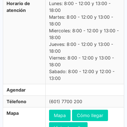
Horario de
Lunes: 8:00 - 12:00 y 13:00 -
atención
18:00
Martes: 8:00 - 12:00 y 13:00 -
18:00
Miercoles: 8:00 - 12:00 y 13:00 -
18:00
Jueves: 8:00 - 12:00 y 13:00 -
18:00
Viernes: 8:00 - 12:00 y 13:00 -
18:00
Sabado: 8:00 - 12:00 y 12:00 -
13:00
Agendar
Télefono
(601) 7700 200
Mapa
Mapa
Cómo llegar