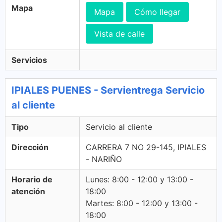
Mapa
Mapa
Cómo llegar
Vista de calle
Servicios
IPIALES PUENES - Servientrega Servicio
al cliente
Tipo
Servicio al cliente
Dirección
CARRERA 7 NO 29-145, IPIALES
- NARIÑO
Horario de
Lunes: 8:00 - 12:00 y 13:00 -
atención
18:00
Martes: 8:00 - 12:00 y 13:00 -
18:00