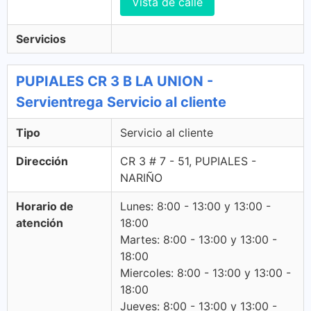
Vista de calle
Servicios
PUPIALES CR 3 B LA UNION -
Servientrega Servicio al cliente
Tipo
Servicio al cliente
Dirección
CR 3 # 7 - 51, PUPIALES -
NARIÑO
Horario de
Lunes: 8:00 - 13:00 y 13:00 -
atención
18:00
Martes: 8:00 - 13:00 y 13:00 -
18:00
Miercoles: 8:00 - 13:00 y 13:00 -
18:00
Jueves: 8:00 - 13:00 y 13:00 -