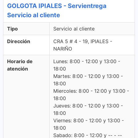
GOLGOTA IPIALES - Servientrega
Servicio al cliente
Tipo
Servicio al cliente
Dirección
CRA 5 # 4 - 19, IPIALES -
NARIÑO
Horario de
Lunes: 8:00 - 12:00 y 13:00 -
atención
18:00
Martes: 8:00 - 12:00 y 13:00 -
18:00
Miercoles: 8:00 - 12:00 y 13:00 -
18:00
Jueves: 8:00 - 12:00 y 13:00 -
18:00
Viernes: 8:00 - 12:00 y 13:00 -
18:00
Sabado: 8:00 - 12:00 y -- - --