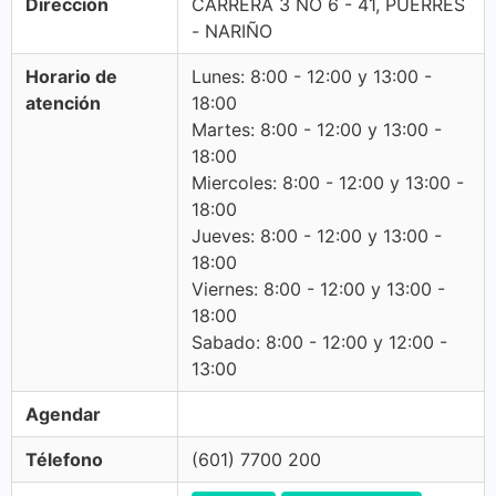
Dirección
CARRERA 3 NO 6 - 41, PUERRES
- NARIÑO
Horario de
Lunes: 8:00 - 12:00 y 13:00 -
atención
18:00
Martes: 8:00 - 12:00 y 13:00 -
18:00
Miercoles: 8:00 - 12:00 y 13:00 -
18:00
Jueves: 8:00 - 12:00 y 13:00 -
18:00
Viernes: 8:00 - 12:00 y 13:00 -
18:00
Sabado: 8:00 - 12:00 y 12:00 -
13:00
Agendar
Télefono
(601) 7700 200