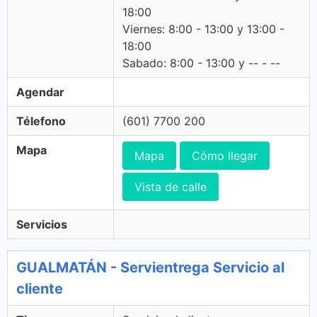
18:00
Viernes: 8:00 - 13:00 y 13:00 -
18:00
Sabado: 8:00 - 13:00 y -- - --
Agendar
Télefono
(601) 7700 200
Mapa
Mapa
Cómo llegar
Vista de calle
Servicios
GUALMATÁN - Servientrega Servicio al
cliente