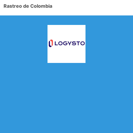
Rastreo de Colombia