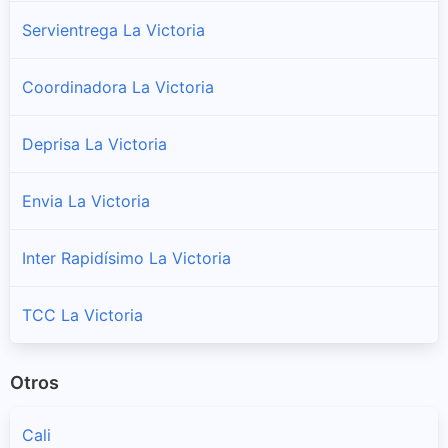
Servientrega La Victoria
Coordinadora La Victoria
Deprisa La Victoria
Envia La Victoria
Inter Rapidísimo La Victoria
TCC La Victoria
Otros
Cali