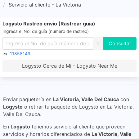
Servicio al cliente - La Victoria
Logysto Rastreo envio (Rastrear guia)
Ingresa el No. de guía (número de rastreo)
X
ex.
11858149
Logysto Cerca de Mi - Logysto Near Me
Enviar paquetería en
La Victoria, Valle Del Cauca
con
Logysto
o retirar tu paquete de Logysto en La Victoria,
Valle Del Cauca.
En
Logysto
tenemos servicio al cliente que proveen
servicios y horarios diferenciados de
La Victoria, Valle