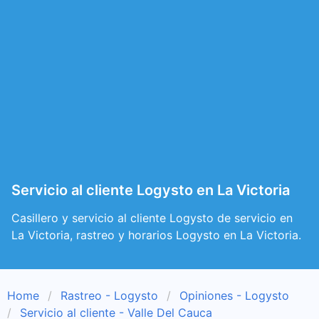
Servicio al cliente Logysto en La Victoria
Casillero y servicio al cliente Logysto de servicio en
La Victoria, rastreo y horarios Logysto en La Victoria.
Home
Rastreo - Logysto
Opiniones - Logysto
Servicio al cliente - Valle Del Cauca