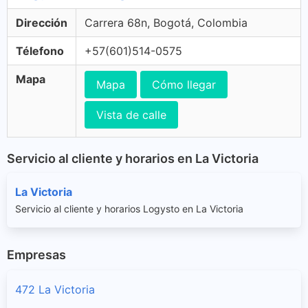
Dirección
Carrera 68n, Bogotá, Colombia
Télefono
+57(601)514-0575
Mapa
Mapa
Cómo llegar
Vista de calle
Servicio al cliente y horarios en La Victoria
La Victoria
Servicio al cliente y horarios Logysto en La Victoria
Empresas
472 La Victoria